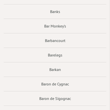
Banks
Bar Monkey's
Barbancourt
Barelegs
Barkan
Baron de Cygnac
Baron de Sigognac