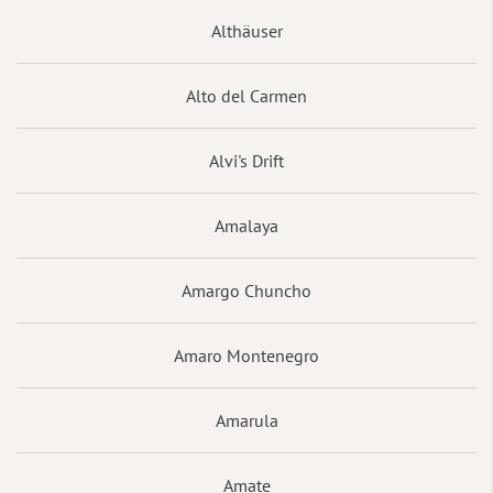
Althäuser
Alto del Carmen
Alvi's Drift
Amalaya
Amargo Chuncho
Amaro Montenegro
Amarula
Amate