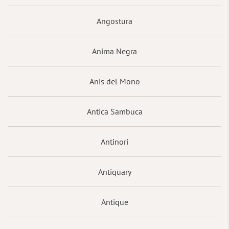
Angostura
Anima Negra
Anis del Mono
Antica Sambuca
Antinori
Antiquary
Antique