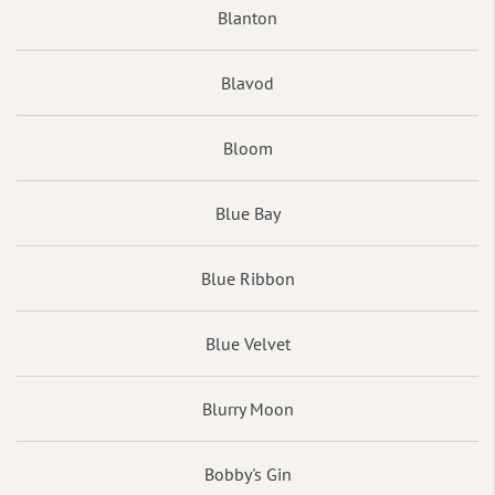
Blanton
Blavod
Bloom
Blue Bay
Blue Ribbon
Blue Velvet
Blurry Moon
Bobby's Gin