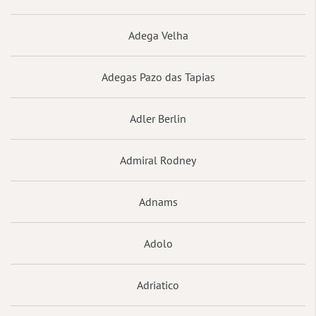
Adega Velha
Adegas Pazo das Tapias
Adler Berlin
Admiral Rodney
Adnams
Adolo
Adriatico