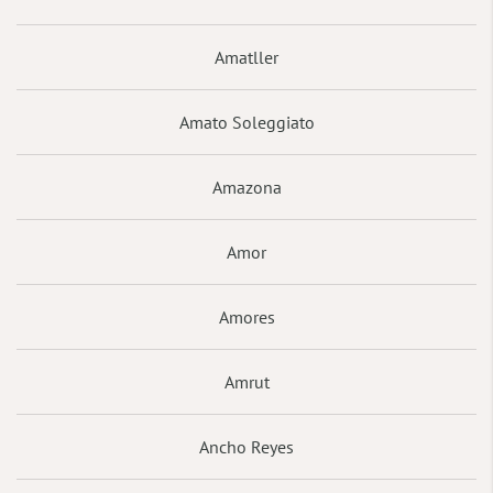
Amatller
Amato Soleggiato
Amazona
Amor
Amores
Amrut
Ancho Reyes