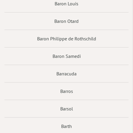
Baron Louis
Baron Otard
Baron Philippe de Rothschild
Baron Samedi
Barracuda
Barros
Barsol
Barth