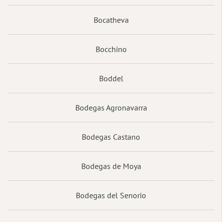
Bocatheva
Bocchino
Boddel
Bodegas Agronavarra
Bodegas Castano
Bodegas de Moya
Bodegas del Senorio