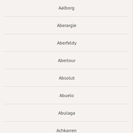
Aalborg
Aberargie
Aberfeldy
Aberlour
Absolut
Abuelo
Abulaga
Achkarren