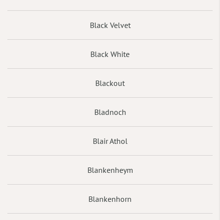
Black Velvet
Black White
Blackout
Bladnoch
Blair Athol
Blankenheym
Blankenhorn