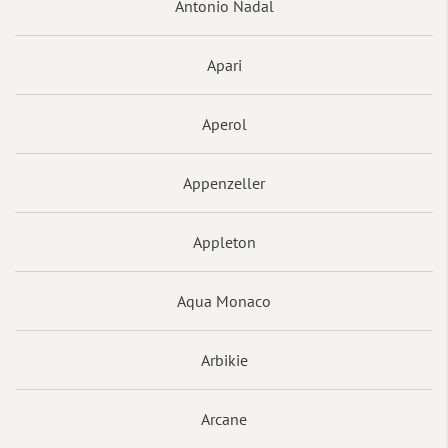
Antonio Nadal
Apari
Aperol
Appenzeller
Appleton
Aqua Monaco
Arbikie
Arcane