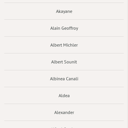
Akayane
Alain Geoffroy
Albert Michler
Albert Sounit
Albinea Canali
Aldea
Alexander