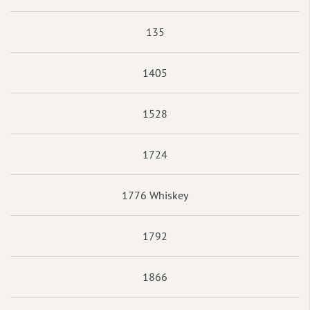
135
1405
1528
1724
1776 Whiskey
1792
1866