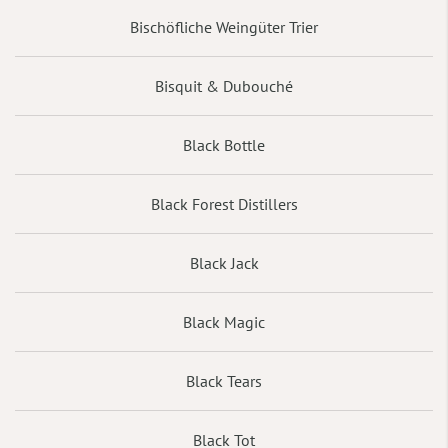
Bischöfliche Weingüter Trier
Bisquit & Dubouché
Black Bottle
Black Forest Distillers
Black Jack
Black Magic
Black Tears
Black Tot