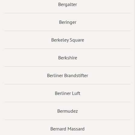
Bergalter
Beringer
Berkeley Square
Berkshire
Berliner Brandstifter
Berliner Luft
Bermudez
Bernard Massard