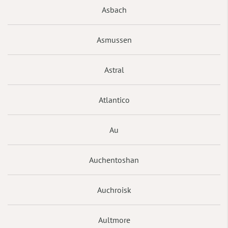
Asbach
Asmussen
Astral
Atlantico
Au
Auchentoshan
Auchroisk
Aultmore