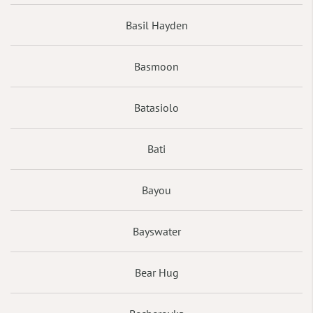
Basil Hayden
Basmoon
Batasiolo
Bati
Bayou
Bayswater
Bear Hug