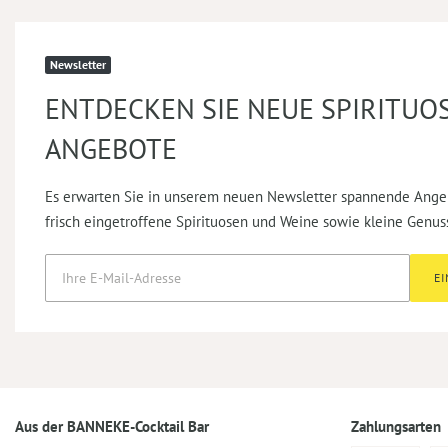
Newsletter
ENTDECKEN SIE NEUE SPIRITUO
ANGEBOTE
Es erwarten Sie in unserem neuen Newsletter spannende Ange
frisch eingetroffene Spirituosen und Weine sowie kleine Genus
E
Aus der BANNEKE-Cocktail Bar
Zahlungsarten