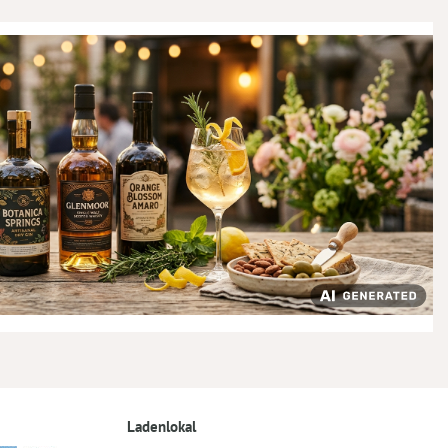
Ladenlokal