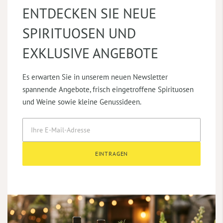
ENTDECKEN SIE NEUE
SPIRITUOSEN UND
EXKLUSIVE ANGEBOTE
Es erwarten Sie in unserem neuen Newsletter
spannende Angebote, frisch eingetroffene Spirituosen
und Weine sowie kleine Genussideen.
EINTRAGEN