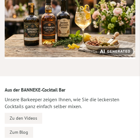
Aus der BANNEKE-Cocktail Bar
Unsere Barkeeper zeigen Ihnen, wie Sie die leckersten
Cocktails ganz einfach selber mixen.
Zu den Videos
Zum Blog