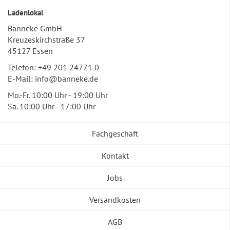
Ladenlokal
Banneke GmbH
Kreuzeskirchstraße 37
45127 Essen
Telefon:
+49 201 24771 0
E-Mail:
info@banneke.de
Mo.-Fr. 10:00 Uhr - 19:00 Uhr
Sa. 10:00 Uhr - 17:00 Uhr
Fachgeschäft
Kontakt
Jobs
Versandkosten
AGB