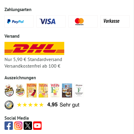
Zahlungsarten
Versand
Nur 5,90 € Standardversand
Versandkostenfrei ab 100 €
Auszeichnungen
Social Media