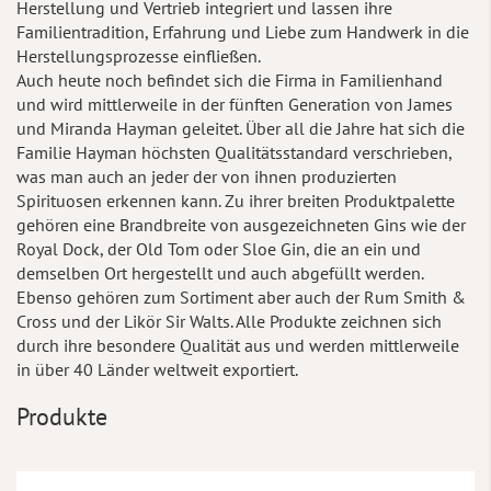
Herstellung und Vertrieb integriert und lassen ihre
Familientradition, Erfahrung und Liebe zum Handwerk in die
Herstellungsprozesse einfließen.
Auch heute noch befindet sich die Firma in Familienhand
und wird mittlerweile in der fünften Generation von James
und Miranda Hayman geleitet. Über all die Jahre hat sich die
Familie Hayman höchsten Qualitätsstandard verschrieben,
was man auch an jeder der von ihnen produzierten
Spirituosen erkennen kann. Zu ihrer breiten Produktpalette
gehören eine Brandbreite von ausgezeichneten Gins wie der
Royal Dock, der Old Tom oder Sloe Gin, die an ein und
demselben Ort hergestellt und auch abgefüllt werden.
Ebenso gehören zum Sortiment aber auch der Rum Smith &
Cross und der Likör Sir Walts. Alle Produkte zeichnen sich
durch ihre besondere Qualität aus und werden mittlerweile
in über 40 Länder weltweit exportiert.
Produkte