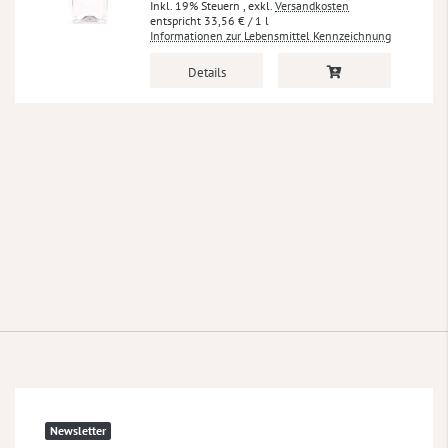
Inkl. 19% Steuern
,
exkl.
Versandkosten
33,56 €
/ 1 l
Informationen zur Lebensmittel Kennzeichnung
Details
Newsletter