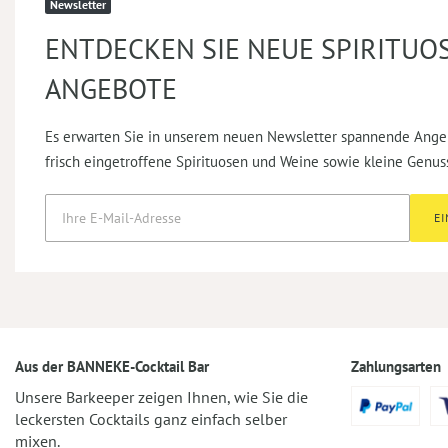
Newsletter
ENTDECKEN SIE NEUE SPIRITUO
ANGEBOTE
Es erwarten Sie in unserem neuen Newsletter spannende Ange
frisch eingetroffene Spirituosen und Weine sowie kleine Genus
E
Aus der BANNEKE-Cocktail Bar
Zahlungsarten
Unsere Barkeeper zeigen Ihnen, wie Sie die
leckersten Cocktails ganz einfach selber
mixen.