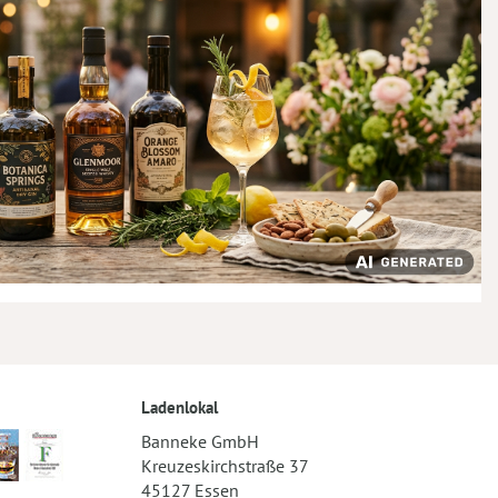
Ladenlokal
Banneke GmbH
Kreuzeskirchstraße 37
45127 Essen