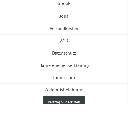
Kontakt
Jobs
Versandkosten
AGB
Datenschutz
Barrierefreiheitserklärung
Impressum
Widerrufsbelehrung
Vertrag widerrufen
©2026 Banneke GmbH