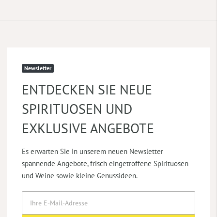
Newsletter
ENTDECKEN SIE NEUE
SPIRITUOSEN UND
EXKLUSIVE ANGEBOTE
Es erwarten Sie in unserem neuen Newsletter
spannende Angebote, frisch eingetroffene Spirituosen
und Weine sowie kleine Genussideen.