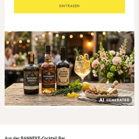
EINTRAGEN
Aus der BANNEKE-Cocktail Bar