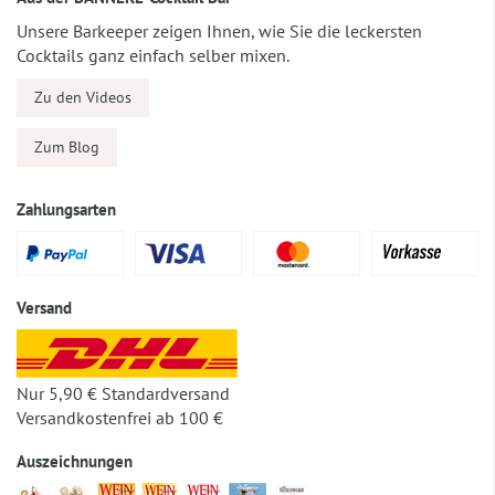
Unsere Barkeeper zeigen Ihnen, wie Sie die leckersten
Cocktails ganz einfach selber mixen.
Zu den Videos
Zum Blog
Zahlungsarten
Versand
Nur 5,90 € Standardversand
Versandkostenfrei ab 100 €
Auszeichnungen