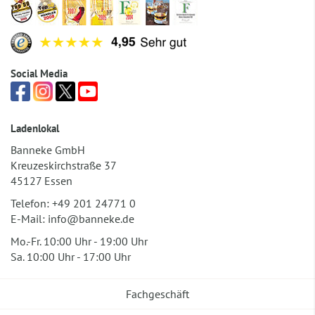
Social Media
Ladenlokal
Banneke GmbH
Kreuzeskirchstraße 37
45127 Essen
Telefon:
+49 201 24771 0
E-Mail:
info@banneke.de
Mo.-Fr. 10:00 Uhr - 19:00 Uhr
Sa. 10:00 Uhr - 17:00 Uhr
Fachgeschäft