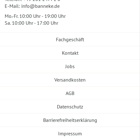
E-Mail:
info@banneke.de
Mo.-Fr. 10:00 Uhr - 19:00 Uhr
Sa. 10:00 Uhr - 17:00 Uhr
Fachgeschäft
Kontakt
Jobs
Versandkosten
AGB
Datenschutz
Barrierefreiheitserklärung
Impressum