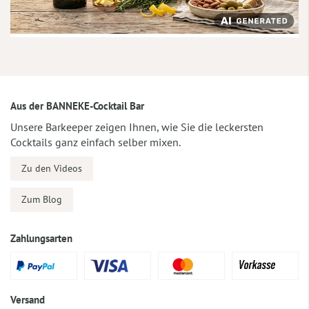
Aus der BANNEKE-Cocktail Bar
Unsere Barkeeper zeigen Ihnen, wie Sie die leckersten
Cocktails ganz einfach selber mixen.
Zu den Videos
Zum Blog
Zahlungsarten
Versand