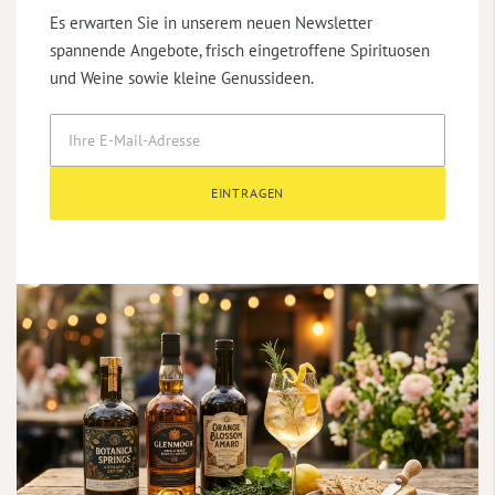
Es erwarten Sie in unserem neuen Newsletter
spannende Angebote, frisch eingetroffene Spirituosen
und Weine sowie kleine Genussideen.
EINTRAGEN