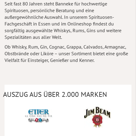
Seit fast 80 Jahren steht Banneke für hochwertige
Spirituosen, persönliche Beratung und eine
außergewöhnliche Auswahl. In unserem Spirituosen-
Fachgeschäft in Essen und im Onlineshop findest du
sorgfältig ausgewählte Whiskys, Rums, Gins und weitere
Spezialitäten aus aller Welt.
Ob Whisky, Rum, Gin, Cognac, Grappa, Calvados, Armagnac,
Obstbrände oder Liköre – unser Sortiment bietet eine große
Vielfalt für Einsteiger, Genießer und Kenner.
AUSZUG AUS ÜBER 2.000 MARKEN