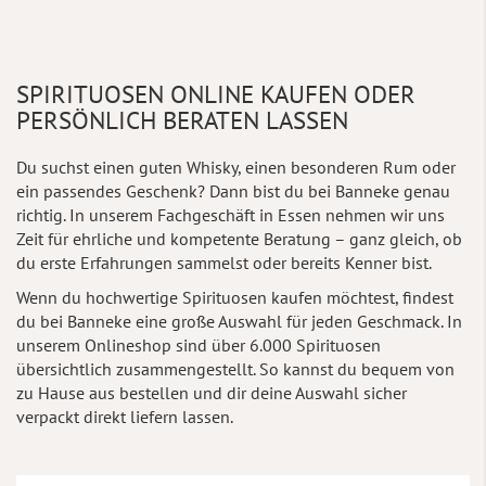
SPIRITUOSEN ONLINE KAUFEN ODER
PERSÖNLICH BERATEN LASSEN
Du suchst einen guten Whisky, einen besonderen Rum oder
ein passendes Geschenk? Dann bist du bei Banneke genau
richtig. In unserem Fachgeschäft in Essen nehmen wir uns
Zeit für ehrliche und kompetente Beratung – ganz gleich, ob
du erste Erfahrungen sammelst oder bereits Kenner bist.
Wenn du hochwertige Spirituosen kaufen möchtest, findest
du bei Banneke eine große Auswahl für jeden Geschmack. In
unserem Onlineshop sind über 6.000 Spirituosen
übersichtlich zusammengestellt. So kannst du bequem von
zu Hause aus bestellen und dir deine Auswahl sicher
verpackt direkt liefern lassen.