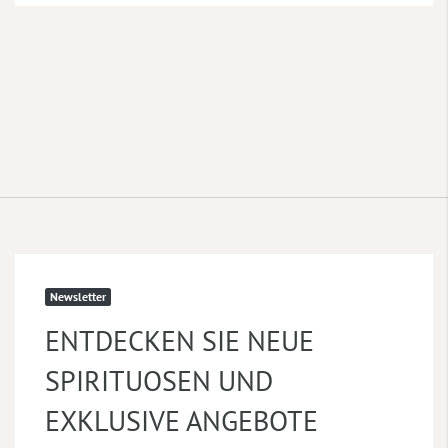
Newsletter
ENTDECKEN SIE NEUE
SPIRITUOSEN UND
EXKLUSIVE ANGEBOTE