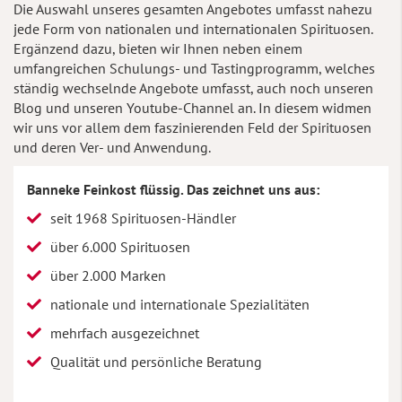
Die Auswahl unseres gesamten Angebotes umfasst nahezu
jede Form von nationalen und internationalen Spirituosen.
Ergänzend dazu, bieten wir Ihnen neben einem
umfangreichen Schulungs- und Tastingprogramm, welches
ständig wechselnde Angebote umfasst, auch noch unseren
Blog und unseren Youtube-Channel an. In diesem widmen
wir uns vor allem dem faszinierenden Feld der Spirituosen
und deren Ver- und Anwendung.
Banneke Feinkost flüssig. Das zeichnet uns aus:
seit 1968 Spirituosen-Händler
über 6.000 Spirituosen
über 2.000 Marken
nationale und internationale Spezialitäten
mehrfach ausgezeichnet
Qualität und persönliche Beratung