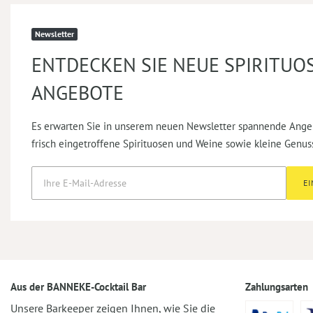
Newsletter
ENTDECKEN SIE NEUE SPIRITUO
ANGEBOTE
Es erwarten Sie in unserem neuen Newsletter spannende Ange
frisch eingetroffene Spirituosen und Weine sowie kleine Genus
E
Aus der BANNEKE-Cocktail Bar
Zahlungsarten
Unsere Barkeeper zeigen Ihnen, wie Sie die