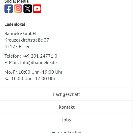
Social Media
Ladenlokal
Banneke GmbH
Kreuzeskirchstraße 37
45127 Essen
Telefon:
+49 201 24771 0
E-Mail:
info@banneke.de
Mo.-Fr. 10:00 Uhr - 19:00 Uhr
Sa. 10:00 Uhr - 17:00 Uhr
Fachgeschäft
Kontakt
Jobs
Versandkosten