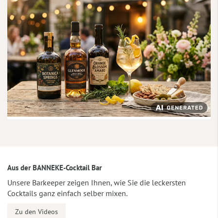
Aus der BANNEKE-Cocktail Bar
Unsere Barkeeper zeigen Ihnen, wie Sie die leckersten
Cocktails ganz einfach selber mixen.
Zu den Videos