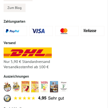
Zum Blog
Zahlungsarten
Versand
Nur 5,90 € Standardversand
Versandkostenfrei ab 100 €
Auszeichnungen