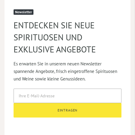
Newsletter
ENTDECKEN SIE NEUE
SPIRITUOSEN UND
EXKLUSIVE ANGEBOTE
Es erwarten Sie in unserem neuen Newsletter
spannende Angebote, frisch eingetroffene Spirituosen
und Weine sowie kleine Genussideen.
EINTRAGEN