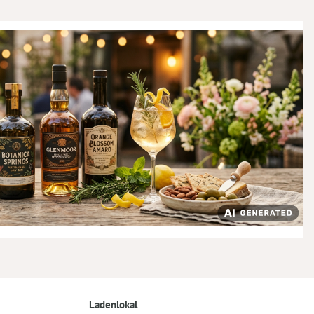
Ladenlokal