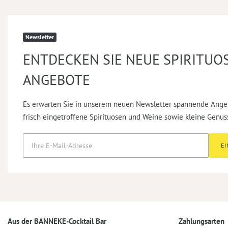
Newsletter
ENTDECKEN SIE NEUE SPIRITUO
ANGEBOTE
Es erwarten Sie in unserem neuen Newsletter spannende Ange
frisch eingetroffene Spirituosen und Weine sowie kleine Genus
E
Aus der BANNEKE-Cocktail Bar
Zahlungsarten