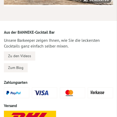
Aus der BANNEKE-Cocktail Bar
Unsere Barkeeper zeigen Ihnen, wie Sie die leckersten
Cocktails ganz einfach selber mixen.
Zu den Videos
Zum Blog
Zahlungsarten
Versand