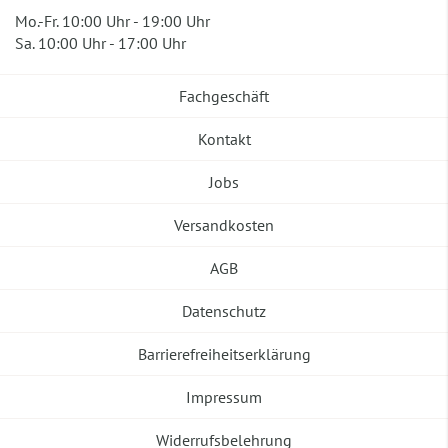
Mo.-Fr. 10:00 Uhr - 19:00 Uhr
Sa. 10:00 Uhr - 17:00 Uhr
Fachgeschäft
Kontakt
Jobs
Versandkosten
AGB
Datenschutz
Barrierefreiheitserklärung
Impressum
Widerrufsbelehrung