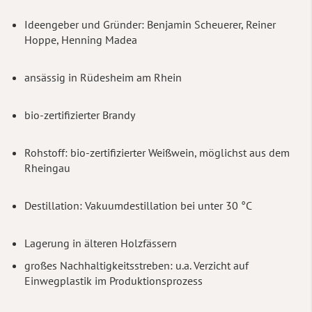
Ideengeber und Gründer: Benjamin Scheuerer, Reiner
Hoppe, Henning Madea
ansässig in Rüdesheim am Rhein
bio-zertifizierter Brandy
Rohstoff: bio-zertifizierter Weißwein, möglichst aus dem
Rheingau
Destillation: Vakuumdestillation bei unter 30 °C
Lagerung in älteren Holzfässern
großes Nachhaltigkeitsstreben: u.a. Verzicht auf
Einwegplastik im Produktionsprozess