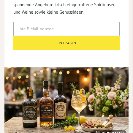
spannende Angebote, frisch eingetroffene Spirituosen
und Weine sowie kleine Genussideen.
EINTRAGEN