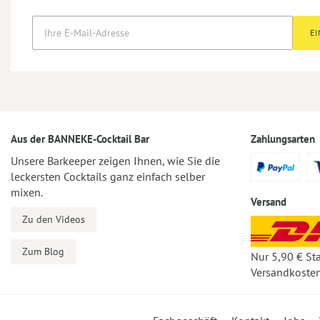
E
Aus der BANNEKE-Cocktail Bar
Zahlungsarten
Unsere Barkeeper zeigen Ihnen, wie Sie die
leckersten Cocktails ganz einfach selber
mixen.
Versand
Zu den Videos
Zum Blog
Nur 5,90 € St
Versandkosten