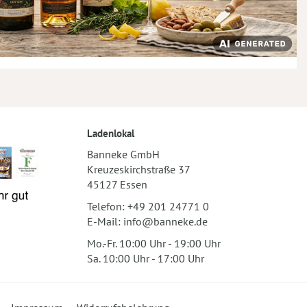
Ladenlokal
Banneke GmbH
Kreuzeskirchstraße 37
45127 Essen
Telefon:
+49 201 24771 0
E-Mail:
info@banneke.de
Mo.-Fr. 10:00 Uhr - 19:00 Uhr
Sa. 10:00 Uhr - 17:00 Uhr