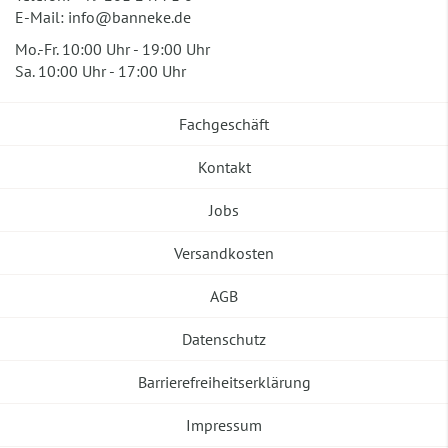
E-Mail:
info@banneke.de
Mo.-Fr. 10:00 Uhr - 19:00 Uhr
Sa. 10:00 Uhr - 17:00 Uhr
Fachgeschäft
Kontakt
Jobs
Versandkosten
AGB
Datenschutz
Barrierefreiheitserklärung
Impressum