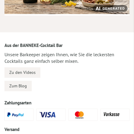
Aus der BANNEKE-Cocktail Bar
Unsere Barkeeper zeigen Ihnen, wie Sie die leckersten
Cocktails ganz einfach selber mixen.
Zu den Videos
Zum Blog
Zahlungsarten
Versand