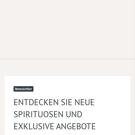
Newsletter
ENTDECKEN SIE NEUE
SPIRITUOSEN UND
EXKLUSIVE ANGEBOTE