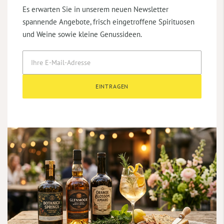
Es erwarten Sie in unserem neuen Newsletter
spannende Angebote, frisch eingetroffene Spirituosen
und Weine sowie kleine Genussideen.
EINTRAGEN