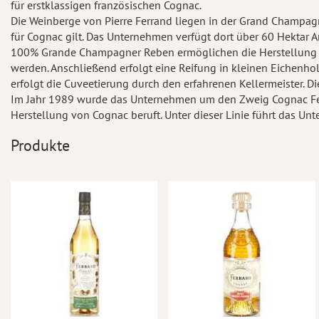
für erstklassigen französischen Cognac.
Die Weinberge von Pierre Ferrand liegen in der Grand Champa
für Cognac gilt. Das Unternehmen verfügt dort über 60 Hektar
100% Grande Champagner Reben ermöglichen die Herstellung vo
werden. Anschließend erfolgt eine Reifung in kleinen Eichenhol
erfolgt die Cuveetierung durch den erfahrenen Kellermeister. 
Im Jahr 1989 wurde das Unternehmen um den Zweig Cognac Ferra
Herstellung von Cognac beruft. Unter dieser Linie führt das U
Produkte