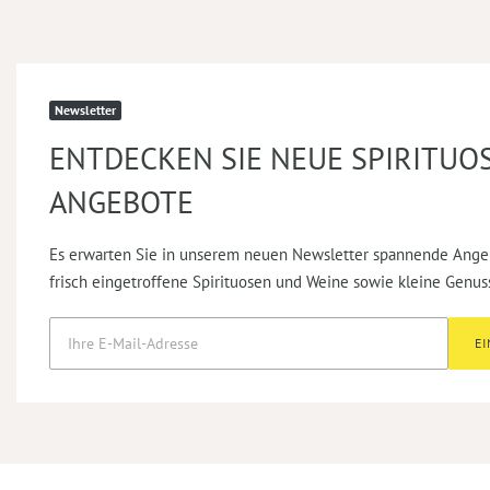
Newsletter
ENTDECKEN SIE NEUE SPIRITUO
ANGEBOTE
Es erwarten Sie in unserem neuen Newsletter spannende Ange
frisch eingetroffene Spirituosen und Weine sowie kleine Genus
E