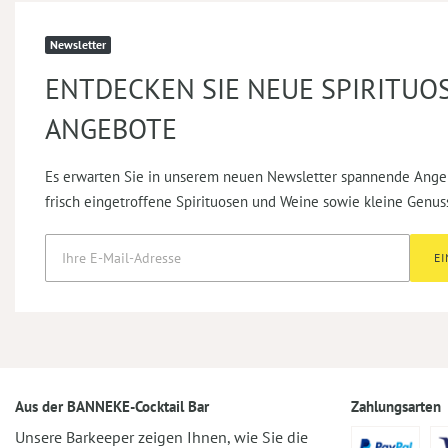
Newsletter
ENTDECKEN SIE NEUE SPIRITUO
ANGEBOTE
Es erwarten Sie in unserem neuen Newsletter spannende Ange
frisch eingetroffene Spirituosen und Weine sowie kleine Genus
E
Aus der BANNEKE-Cocktail Bar
Zahlungsarten
Unsere Barkeeper zeigen Ihnen, wie Sie die