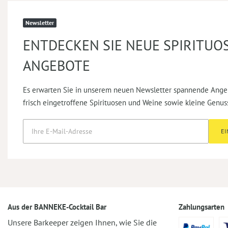
Newsletter
ENTDECKEN SIE NEUE SPIRITUO
ANGEBOTE
Es erwarten Sie in unserem neuen Newsletter spannende Ange
frisch eingetroffene Spirituosen und Weine sowie kleine Genus
E
Aus der BANNEKE-Cocktail Bar
Zahlungsarten
Unsere Barkeeper zeigen Ihnen, wie Sie die