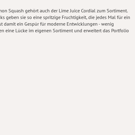
mon Squash gehört auch der Lime Juice Cordial zum Sortiment.
 geben sie so eine spritzige Fruchtigkeit, die jedes Mal für ein
st damit ein Gespür für moderne Entwicklungen - wenig
n eine Lücke im eigenen Sortiment und erweitert das Portfolio