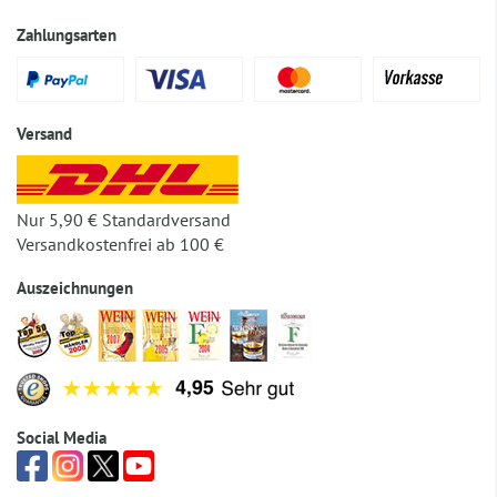
Zahlungsarten
Versand
Nur 5,90 € Standardversand
Versandkostenfrei ab 100 €
Auszeichnungen
Social Media