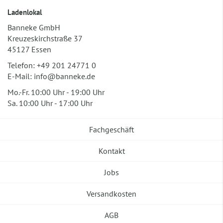
Ladenlokal
Banneke GmbH
Kreuzeskirchstraße 37
45127 Essen
Telefon:
+49 201 24771 0
E-Mail:
info@banneke.de
Mo.-Fr. 10:00 Uhr - 19:00 Uhr
Sa. 10:00 Uhr - 17:00 Uhr
Fachgeschäft
Kontakt
Jobs
Versandkosten
AGB