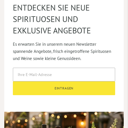
ENTDECKEN SIE NEUE
SPIRITUOSEN UND
EXKLUSIVE ANGEBOTE
Es erwarten Sie in unserem neuen Newsletter
spannende Angebote, frisch eingetroffene Spirituosen
und Weine sowie kleine Genussideen.
EINTRAGEN