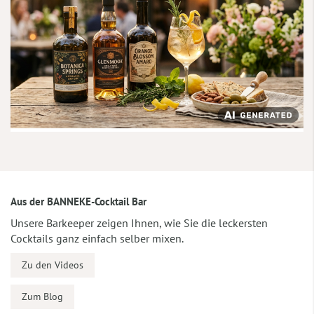
Aus der BANNEKE-Cocktail Bar
Unsere Barkeeper zeigen Ihnen, wie Sie die leckersten
Cocktails ganz einfach selber mixen.
Zu den Videos
Zum Blog