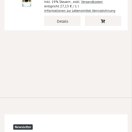
Inkl. 19% Steuern
,
exkl.
Versandkosten
27,13 €
/ 1 l
Informationen zur Lebensmittel Kennzeichnung
Details
Newsletter