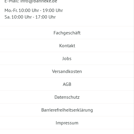
E-Mail:
info@banneke.de
Mo.-Fr. 10:00 Uhr - 19:00 Uhr
Sa. 10:00 Uhr - 17:00 Uhr
Fachgeschäft
Kontakt
Jobs
Versandkosten
AGB
Datenschutz
Barrierefreiheitserklärung
Impressum