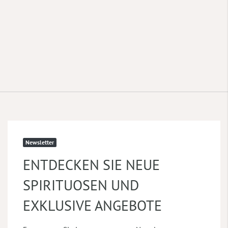
Newsletter
ENTDECKEN SIE NEUE
SPIRITUOSEN UND
EXKLUSIVE ANGEBOTE