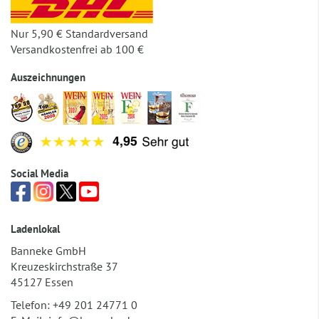
Nur 5,90 € Standardversand
Versandkostenfrei ab 100 €
Auszeichnungen
Social Media
Ladenlokal
Banneke GmbH
Kreuzeskirchstraße 37
45127 Essen
Telefon:
+49 201 24771 0