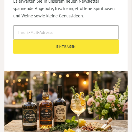
Es erwarten Sie in unserem neuen Newsletter
spannende Angebote, frisch eingetroffene Spirituosen
und Weine sowie kleine Genussideen.
EINTRAGEN