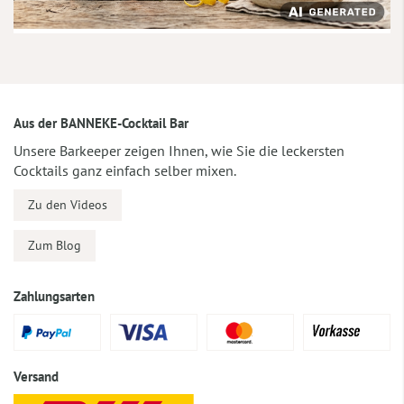
Aus der BANNEKE-Cocktail Bar
Unsere Barkeeper zeigen Ihnen, wie Sie die leckersten
Cocktails ganz einfach selber mixen.
Zu den Videos
Zum Blog
Zahlungsarten
Versand