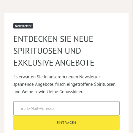
Newsletter
ENTDECKEN SIE NEUE
SPIRITUOSEN UND
EXKLUSIVE ANGEBOTE
Es erwarten Sie in unserem neuen Newsletter
spannende Angebote, frisch eingetroffene Spirituosen
und Weine sowie kleine Genussideen.
EINTRAGEN