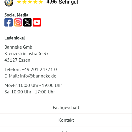
Social Media
Ladenlokal
Banneke GmbH
Kreuzeskirchstraße 37
45127 Essen
Telefon:
+49 201 24771 0
E-Mail:
info@banneke.de
Mo.-Fr. 10:00 Uhr - 19:00 Uhr
Sa. 10:00 Uhr - 17:00 Uhr
Fachgeschäft
Kontakt