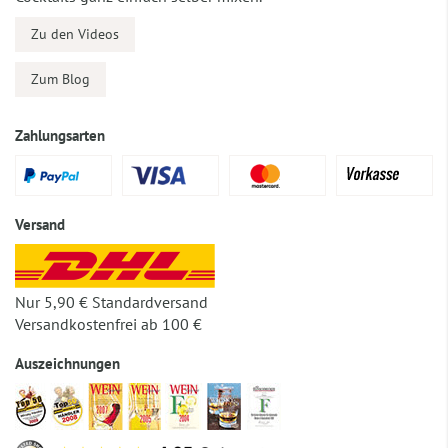
Zu den Videos
Zum Blog
Zahlungsarten
Versand
Nur 5,90 € Standardversand
Versandkostenfrei ab 100 €
Auszeichnungen