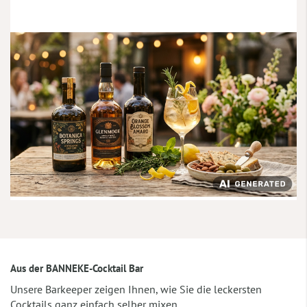
Aus der BANNEKE-Cocktail Bar
Unsere Barkeeper zeigen Ihnen, wie Sie die leckersten
Cocktails ganz einfach selber mixen.