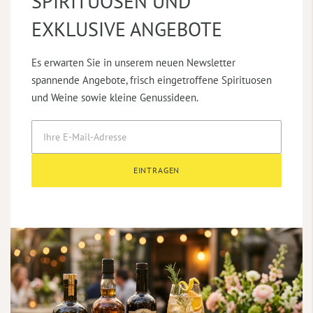
SPIRITUOSEN UND
EXKLUSIVE ANGEBOTE
Es erwarten Sie in unserem neuen Newsletter
spannende Angebote, frisch eingetroffene Spirituosen
und Weine sowie kleine Genussideen.
EINTRAGEN