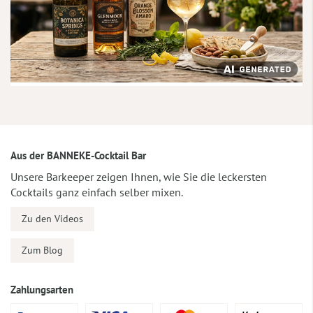
Aus der BANNEKE-Cocktail Bar
Unsere Barkeeper zeigen Ihnen, wie Sie die leckersten
Cocktails ganz einfach selber mixen.
Zu den Videos
Zum Blog
Zahlungsarten