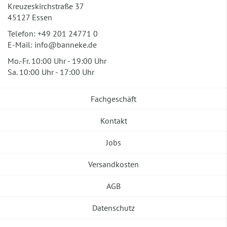
Kreuzeskirchstraße 37
45127 Essen
Telefon:
+49 201 24771 0
E-Mail:
info@banneke.de
Mo.-Fr. 10:00 Uhr - 19:00 Uhr
Sa. 10:00 Uhr - 17:00 Uhr
Fachgeschäft
Kontakt
Jobs
Versandkosten
AGB
Datenschutz