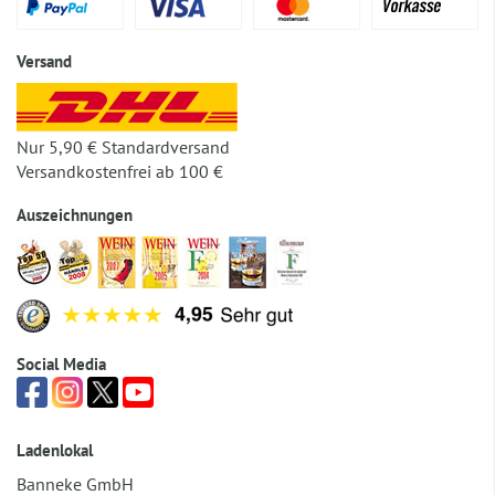
Versand
Nur 5,90 € Standardversand
Versandkostenfrei ab 100 €
Auszeichnungen
Social Media
Ladenlokal
Banneke GmbH