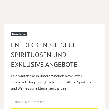
Newsletter
ENTDECKEN SIE NEUE
SPIRITUOSEN UND
EXKLUSIVE ANGEBOTE
Es erwarten Sie in unserem neuen Newsletter
spannende Angebote, frisch eingetroffene Spirituosen
und Weine sowie kleine Genussideen.