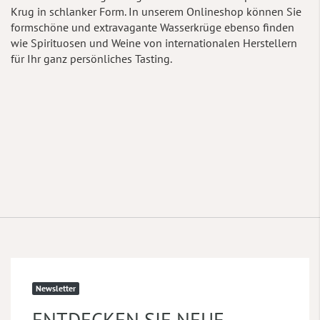
Krug in schlanker Form. In unserem Onlineshop können Sie
formschöne und extravagante Wasserkrüge ebenso finden
wie Spirituosen und Weine von internationalen Herstellern
für Ihr ganz persönliches Tasting.
Newsletter
ENTDECKEN SIE NEUE