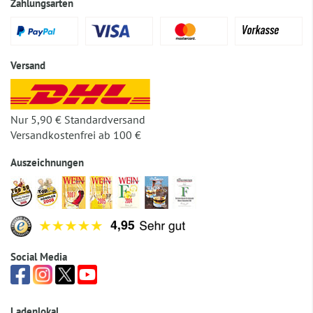
Zahlungsarten
Versand
Nur 5,90 € Standardversand
Versandkostenfrei ab 100 €
Auszeichnungen
Social Media
Ladenlokal