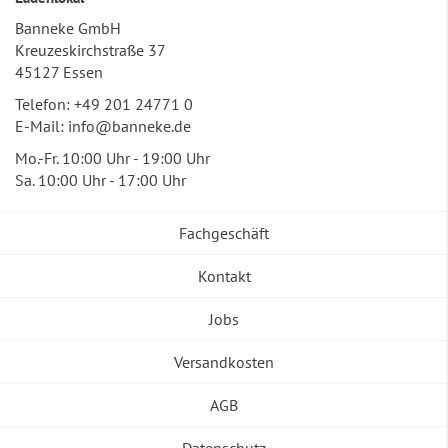
Banneke GmbH
Kreuzeskirchstraße 37
45127 Essen
Telefon:
+49 201 24771 0
E-Mail:
info@banneke.de
Mo.-Fr. 10:00 Uhr - 19:00 Uhr
Sa. 10:00 Uhr - 17:00 Uhr
Fachgeschäft
Kontakt
Jobs
Versandkosten
AGB