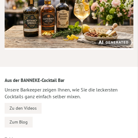
Aus der BANNEKE-Cocktail Bar
Unsere Barkeeper zeigen Ihnen, wie Sie die leckersten
Cocktails ganz einfach selber mixen.
Zu den Videos
Zum Blog