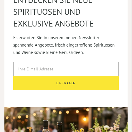
SPIRITUOSEN UND
EXKLUSIVE ANGEBOTE
Es erwarten Sie in unserem neuen Newsletter
spannende Angebote, frisch eingetroffene Spirituosen
und Weine sowie kleine Genussideen.
EINTRAGEN