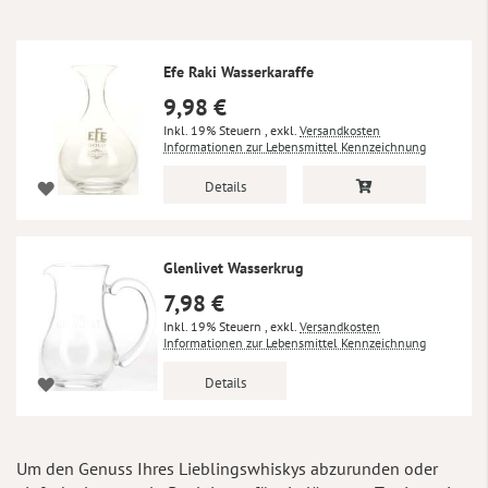
absteigender
Reihenfolge
Efe Raki Wasserkaraffe
9,98 €
Inkl. 19% Steuern
,
exkl.
Versandkosten
Informationen zur Lebensmittel Kennzeichnung
Details
Glenlivet Wasserkrug
7,98 €
Inkl. 19% Steuern
,
exkl.
Versandkosten
Informationen zur Lebensmittel Kennzeichnung
Details
Um den Genuss Ihres Lieblingswhiskys abzurunden oder