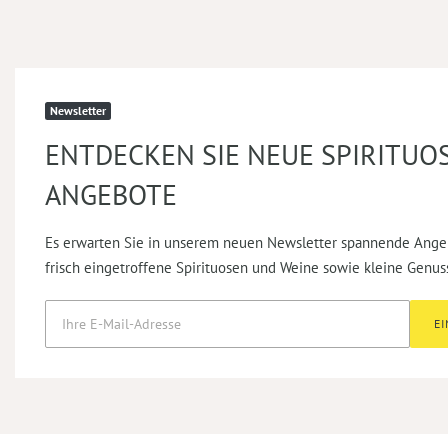
Newsletter
ENTDECKEN SIE NEUE SPIRITUO
ANGEBOTE
Es erwarten Sie in unserem neuen Newsletter spannende Ange
frisch eingetroffene Spirituosen und Weine sowie kleine Genus
E