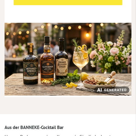
Aus der BANNEKE-Cocktail Bar