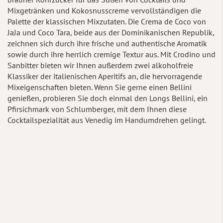
Mixgetränken und Kokosnusscreme vervollständigen die
Palette der klassischen Mixzutaten. Die Crema de Coco von
JaJa und Coco Tara, beide aus der Dominikanischen Republik,
zeichnen sich durch ihre frische und authentische Aromatik
sowie durch ihre herrlich cremige Textur aus. Mit Crodino und
Sanbitter bieten wir Ihnen außerdem zwei alkoholfreie
Klassiker der italienischen Aperitifs an, die hervorragende
Mixeigenschaften bieten. Wenn Sie gerne einen Bellini
genießen, probieren Sie doch einmal den Longs Bellini, ein
Pfirsichmark von Schlumberger, mit dem Ihnen diese
Cocktailspezialität aus Venedig im Handumdrehen gelingt.