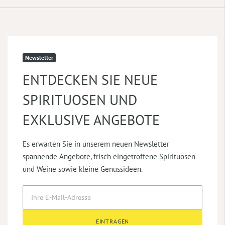
Newsletter
ENTDECKEN SIE NEUE
SPIRITUOSEN UND
EXKLUSIVE ANGEBOTE
Es erwarten Sie in unserem neuen Newsletter
spannende Angebote, frisch eingetroffene Spirituosen
und Weine sowie kleine Genussideen.
EINTRAGEN