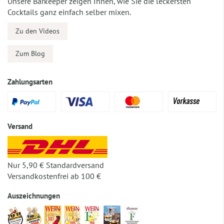
Unsere Barkeeper zeigen Ihnen, wie Sie die leckersten
Cocktails ganz einfach selber mixen.
Zu den Videos
Zum Blog
Zahlungsarten
Versand
Nur 5,90 € Standardversand
Versandkostenfrei ab 100 €
Auszeichnungen