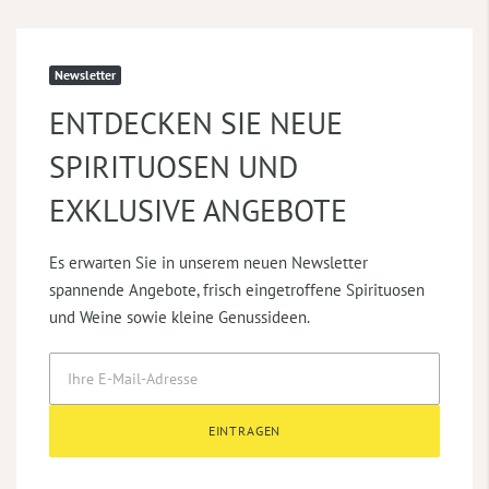
Newsletter
ENTDECKEN SIE NEUE
SPIRITUOSEN UND
EXKLUSIVE ANGEBOTE
Es erwarten Sie in unserem neuen Newsletter
spannende Angebote, frisch eingetroffene Spirituosen
und Weine sowie kleine Genussideen.
EINTRAGEN