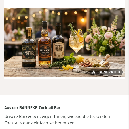
Aus der BANNEKE-Cocktail Bar
Unsere Barkeeper zeigen Ihnen, wie Sie die leckersten
Cocktails ganz einfach selber mixen.