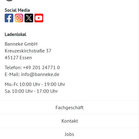
Social Media
Ladenlokal
Banneke GmbH
Kreuzeskirchstraße 37
45127 Essen
Telefon:
+49 201 24771 0
E-Mail:
info@banneke.de
Mo.-Fr. 10:00 Uhr - 19:00 Uhr
Sa. 10:00 Uhr - 17:00 Uhr
Fachgeschäft
Kontakt
Jobs