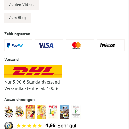
Zu den Videos
Zum Blog
Zahlungsarten
Versand
Nur 5,90 € Standardversand
Versandkostenfrei ab 100 €
Auszeichnungen