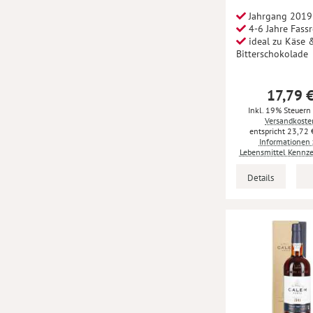
Jahrgang 2019
4-6 Jahre Fassr
ideal zu Käse 
Bitterschokolade
17,79 
Inkl. 19% Steuern
Versandkoste
23,72 
Informationen 
Lebensmittel Kennz
Details