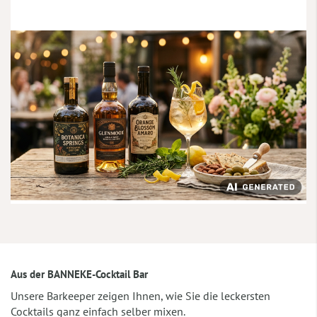
Aus der BANNEKE-Cocktail Bar
Unsere Barkeeper zeigen Ihnen, wie Sie die leckersten
Cocktails ganz einfach selber mixen.