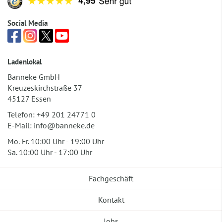
Social Media
Ladenlokal
Banneke GmbH
Kreuzeskirchstraße 37
45127 Essen
Telefon:
+49 201 24771 0
E-Mail:
info@banneke.de
Mo.-Fr. 10:00 Uhr - 19:00 Uhr
Sa. 10:00 Uhr - 17:00 Uhr
Fachgeschäft
Kontakt
Jobs