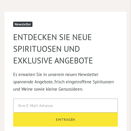
Newsletter
ENTDECKEN SIE NEUE
SPIRITUOSEN UND
EXKLUSIVE ANGEBOTE
Es erwarten Sie in unserem neuen Newsletter
spannende Angebote, frisch eingetroffene Spirituosen
und Weine sowie kleine Genussideen.
EINTRAGEN