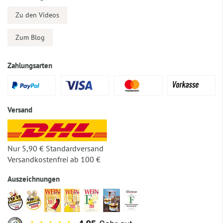
Zu den Videos
Zum Blog
Zahlungsarten
Versand
Nur 5,90 € Standardversand
Versandkostenfrei ab 100 €
Auszeichnungen