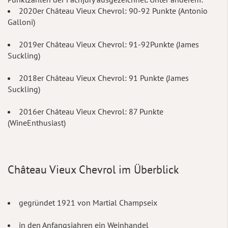
2020er Château Vieux Chevrol: 90-92 Punkte (Antonio
Galloni)
2019er Château Vieux Chevrol: 91-92Punkte (James
Suckling)
2018er Château Vieux Chevrol: 91 Punkte (James
Suckling)
2016er Château Vieux Chevrol: 87 Punkte
(WineEnthusiast)
Château Vieux Chevrol im Überblick
gegründet 1921 von Martial Champseix
in den Anfangsjahren ein Weinhandel