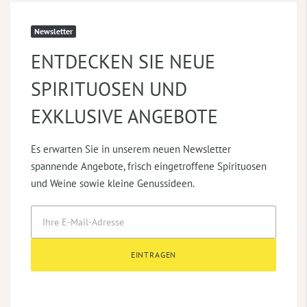
Newsletter
ENTDECKEN SIE NEUE
SPIRITUOSEN UND
EXKLUSIVE ANGEBOTE
Es erwarten Sie in unserem neuen Newsletter
spannende Angebote, frisch eingetroffene Spirituosen
und Weine sowie kleine Genussideen.
EINTRAGEN