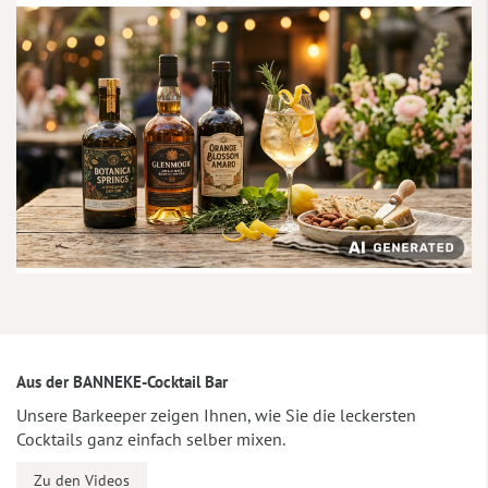
Aus der BANNEKE-Cocktail Bar
Unsere Barkeeper zeigen Ihnen, wie Sie die leckersten
Cocktails ganz einfach selber mixen.
Zu den Videos