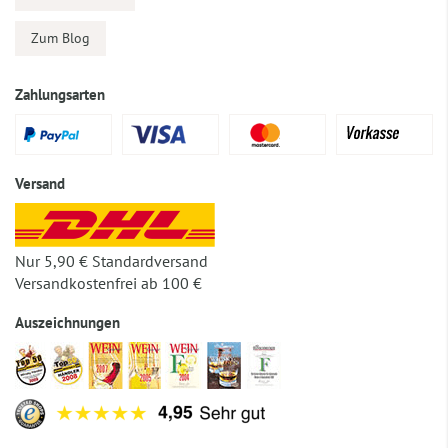
Zum Blog
Zahlungsarten
Versand
Nur 5,90 € Standardversand
Versandkostenfrei ab 100 €
Auszeichnungen