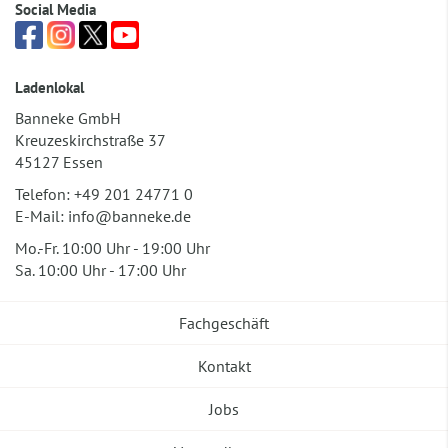
Social Media
Ladenlokal
Banneke GmbH
Kreuzeskirchstraße 37
45127 Essen
Telefon:
+49 201 24771 0
E-Mail:
info@banneke.de
Mo.-Fr. 10:00 Uhr - 19:00 Uhr
Sa. 10:00 Uhr - 17:00 Uhr
Fachgeschäft
Kontakt
Jobs