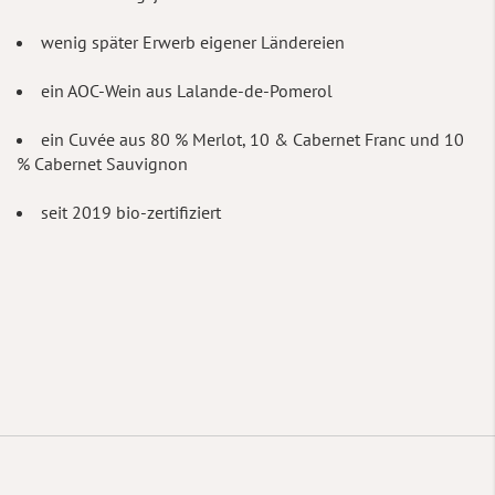
wenig später Erwerb eigener Ländereien
ein AOC-Wein aus Lalande-de-Pomerol
ein Cuvée aus 80 % Merlot, 10 & Cabernet Franc und 10
% Cabernet Sauvignon
seit 2019 bio-zertifiziert