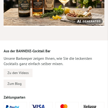
Aus der BANNEKE-Cocktail Bar
Unsere Barkeeper zeigen Ihnen, wie Sie die leckersten
Cocktails ganz einfach selber mixen.
Zu den Videos
Zum Blog
Zahlungsarten