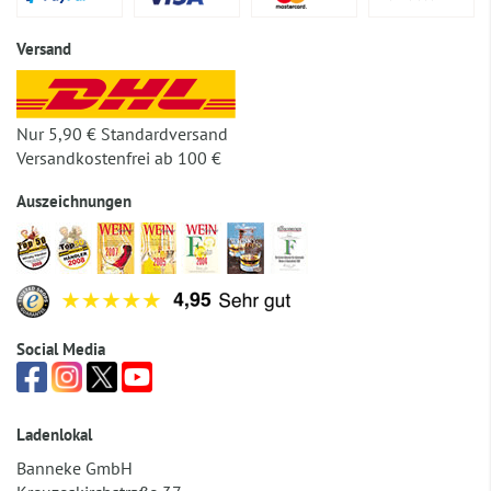
Versand
Nur 5,90 € Standardversand
Versandkostenfrei ab 100 €
Auszeichnungen
Social Media
Ladenlokal
Banneke GmbH