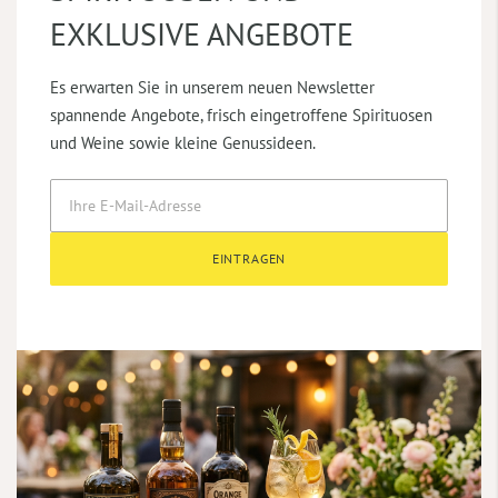
EXKLUSIVE ANGEBOTE
Es erwarten Sie in unserem neuen Newsletter
spannende Angebote, frisch eingetroffene Spirituosen
und Weine sowie kleine Genussideen.
EINTRAGEN