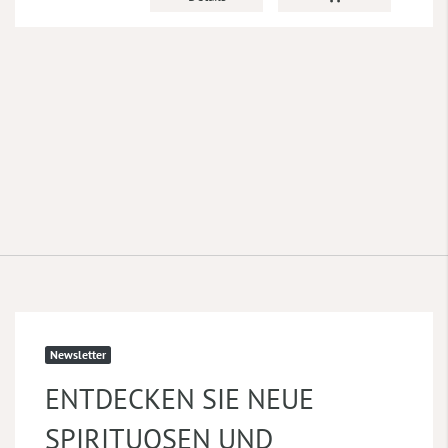
Newsletter
ENTDECKEN SIE NEUE
SPIRITUOSEN UND