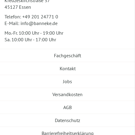
Kreuzeskirchstraße 37
45127 Essen
Telefon:
+49 201 24771 0
E-Mail:
info@banneke.de
Mo.-Fr. 10:00 Uhr - 19:00 Uhr
Sa. 10:00 Uhr - 17:00 Uhr
Fachgeschäft
Kontakt
Jobs
Versandkosten
AGB
Datenschutz
Barrierefreiheitserklärung