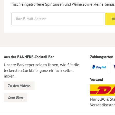
frisch eingetroffene Spirituosen und Weine sowie kleine Genus
E
Aus der BANNEKE-Cocktail Bar
Zahlungsarten
Unsere Barkeeper zeigen Ihnen, wie Sie die
leckersten Cocktails ganz einfach selber
mixen.
Versand
Zu den Videos
Zum Blog
Nur 5,90 € St
Versandkosten