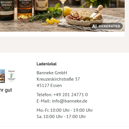
Ladenlokal
Banneke GmbH
Kreuzeskirchstraße 37
45127 Essen
Telefon:
+49 201 24771 0
E-Mail:
info@banneke.de
Mo.-Fr. 10:00 Uhr - 19:00 Uhr
Sa. 10:00 Uhr - 17:00 Uhr