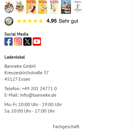
Social Media
Ladenlokal
Banneke GmbH
Kreuzeskirchstraße 37
45127 Essen
Telefon:
+49 201 24771 0
E-Mail:
info@banneke.de
Mo.-Fr. 10:00 Uhr - 19:00 Uhr
Sa. 10:00 Uhr - 17:00 Uhr
Fachgeschäft