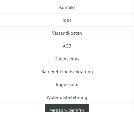
Kontakt
Jobs
Versandkosten
AGB
Datenschutz
Barrierefreiheitserklärung
Impressum
Widerrufsbelehrung
Vertrag widerrufen
©2026 Banneke GmbH