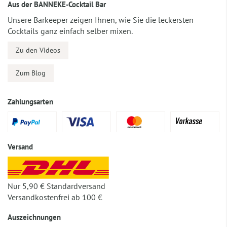
Aus der BANNEKE-Cocktail Bar
Unsere Barkeeper zeigen Ihnen, wie Sie die leckersten
Cocktails ganz einfach selber mixen.
Zu den Videos
Zum Blog
Zahlungsarten
Versand
Nur 5,90 € Standardversand
Versandkostenfrei ab 100 €
Auszeichnungen