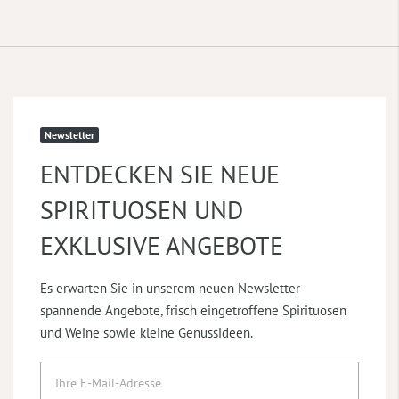
Newsletter
ENTDECKEN SIE NEUE
SPIRITUOSEN UND
EXKLUSIVE ANGEBOTE
Es erwarten Sie in unserem neuen Newsletter
spannende Angebote, frisch eingetroffene Spirituosen
und Weine sowie kleine Genussideen.