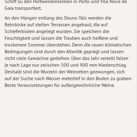
Schiff zu den Portweinkellereien in Porto und Vila Nova de
Gaia transportiert.
An den Hängen entlang des Douro-Tals werden die
Rebstöcke auf steilen Terrassen angebaut, die auf
Schieferböden angelegt wurden. Sie speichern die
Feuchtigkeit und lassen die Trauben auch heißere und
trockenere Sommer überstehen. Denn die rauen klimatischen
Bedingungen sind durch den Atlantik geprägt und lassen
nicht viele Gewächse gedeihen. Über das Jahr verteilt fallen
je nach Lage nur zwischen 500 und 900 mm Niederschlag.
Deshalb sind die Wurzeln der Weinreben gezwungen, sich
auf der Suche nach Wasser metertief in den Boden zu graben.
Beste Voraussetzungen für außergewöhnliche Weine.