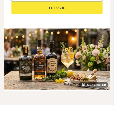
EINTRAGEN