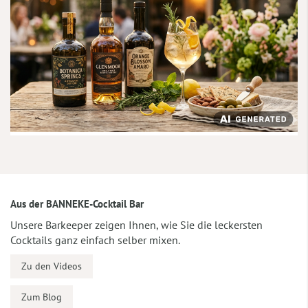
Aus der BANNEKE-Cocktail Bar
Unsere Barkeeper zeigen Ihnen, wie Sie die leckersten
Cocktails ganz einfach selber mixen.
Zu den Videos
Zum Blog