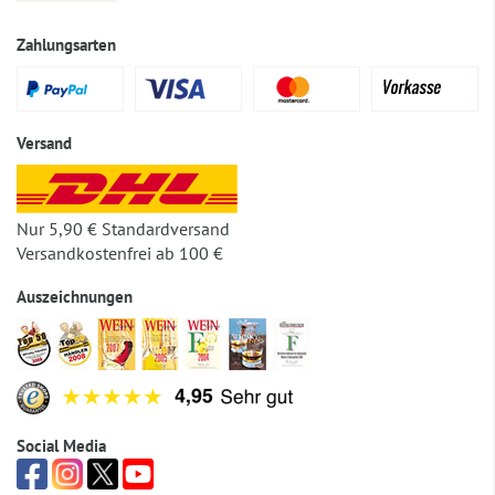
Zahlungsarten
Versand
Nur 5,90 € Standardversand
Versandkostenfrei ab 100 €
Auszeichnungen
Social Media