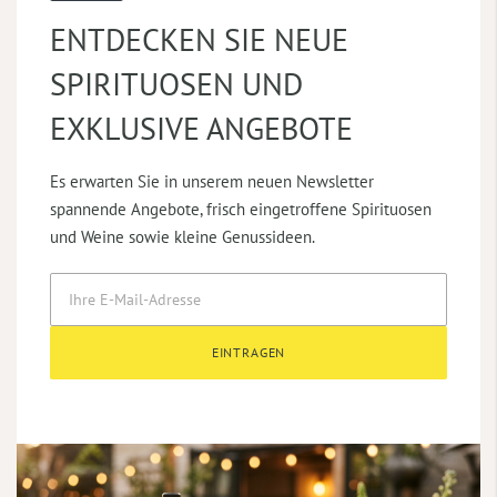
ENTDECKEN SIE NEUE
SPIRITUOSEN UND
EXKLUSIVE ANGEBOTE
Es erwarten Sie in unserem neuen Newsletter
spannende Angebote, frisch eingetroffene Spirituosen
und Weine sowie kleine Genussideen.
EINTRAGEN