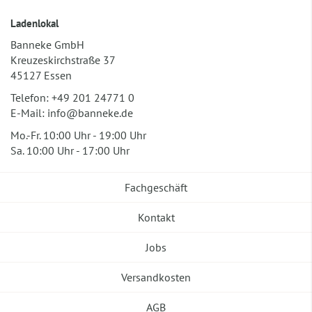
Ladenlokal
Banneke GmbH
Kreuzeskirchstraße 37
45127 Essen
Telefon:
+49 201 24771 0
E-Mail:
info@banneke.de
Mo.-Fr. 10:00 Uhr - 19:00 Uhr
Sa. 10:00 Uhr - 17:00 Uhr
Fachgeschäft
Kontakt
Jobs
Versandkosten
AGB