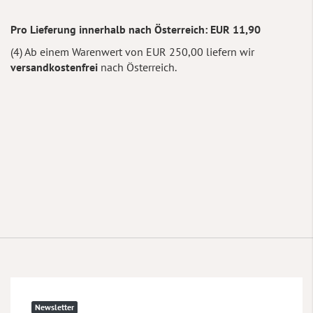
Pro Lieferung innerhalb nach Österreich: EUR 11,90
(4) Ab einem Warenwert von EUR 250,00 liefern wir
versandkostenfrei
nach Österreich.
Newsletter