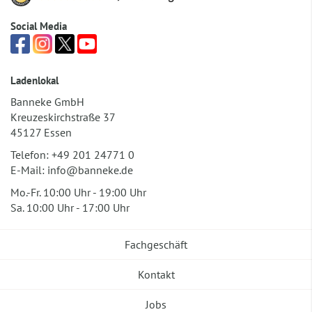
Social Media
Ladenlokal
Banneke GmbH
Kreuzeskirchstraße 37
45127 Essen
Telefon:
+49 201 24771 0
E-Mail:
info@banneke.de
Mo.-Fr. 10:00 Uhr - 19:00 Uhr
Sa. 10:00 Uhr - 17:00 Uhr
Fachgeschäft
Kontakt
Jobs