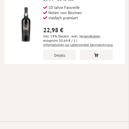
10 Jahre Fassreife
Noten von Rosinen
vielfach prämiert
22,98 €
Inkl. 19% Steuern
,
exkl.
Versandkosten
30,64 €
/ 1 l
Informationen zur Lebensmittel Kennzeichnung
Details