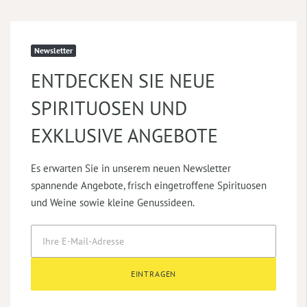
Newsletter
ENTDECKEN SIE NEUE
SPIRITUOSEN UND
EXKLUSIVE ANGEBOTE
Es erwarten Sie in unserem neuen Newsletter
spannende Angebote, frisch eingetroffene Spirituosen
und Weine sowie kleine Genussideen.
EINTRAGEN