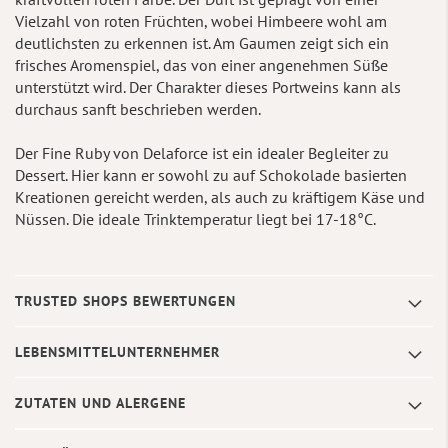
Vielzahl von roten Früchten, wobei Himbeere wohl am
deutlichsten zu erkennen ist. Am Gaumen zeigt sich ein
frisches Aromenspiel, das von einer angenehmen Süße
unterstützt wird. Der Charakter dieses Portweins kann als
durchaus sanft beschrieben werden.
Der Fine Ruby von Delaforce ist ein idealer Begleiter zu
Dessert. Hier kann er sowohl zu auf Schokolade basierten
Kreationen gereicht werden, als auch zu kräftigem Käse und
Nüssen. Die ideale Trinktemperatur liegt bei 17-18°C.
TRUSTED SHOPS BEWERTUNGEN
LEBENSMITTELUNTERNEHMER
ZUTATEN UND ALERGENE