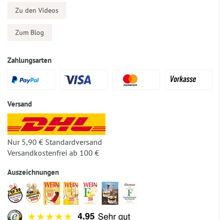
Zu den Videos
Zum Blog
Zahlungsarten
Versand
Nur 5,90 € Standardversand
Versandkostenfrei ab 100 €
Auszeichnungen