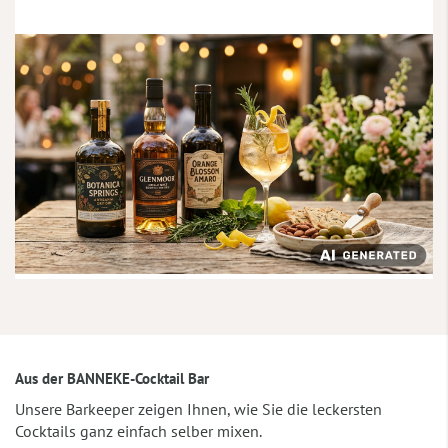
Aus der BANNEKE-Cocktail Bar
Unsere Barkeeper zeigen Ihnen, wie Sie die leckersten
Cocktails ganz einfach selber mixen.