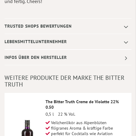
und fertig. Cheers!
TRUSTED SHOPS BEWERTUNGEN
LEBENSMITTELUNTERNEHMER
INFOS ÜBER DEN HERSTELLER
WEITERE PRODUKTE DER MARKE THE BITTER
TRUTH
The Bitter Truth Creme de Violette 22%
0.50
0,5 l
22 % Vol.
Veilchenlikör aus Alpenblüten
filigranes Aroma & kräftige Farbe
perfekt für Cocktails wie Aviation