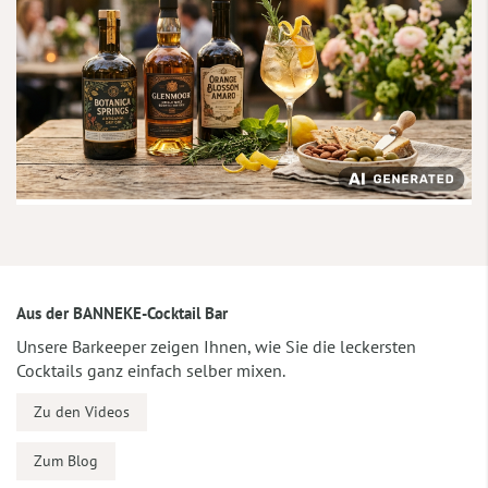
Aus der BANNEKE-Cocktail Bar
Unsere Barkeeper zeigen Ihnen, wie Sie die leckersten
Cocktails ganz einfach selber mixen.
Zu den Videos
Zum Blog