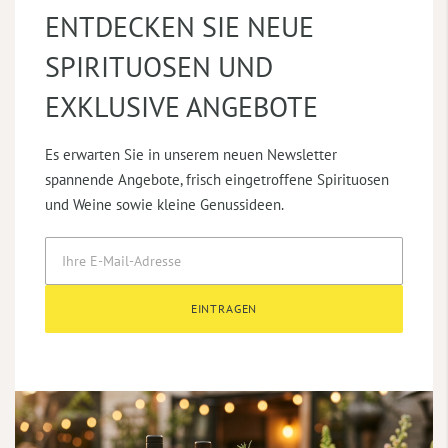
ENTDECKEN SIE NEUE
SPIRITUOSEN UND
EXKLUSIVE ANGEBOTE
Es erwarten Sie in unserem neuen Newsletter
spannende Angebote, frisch eingetroffene Spirituosen
und Weine sowie kleine Genussideen.
EINTRAGEN