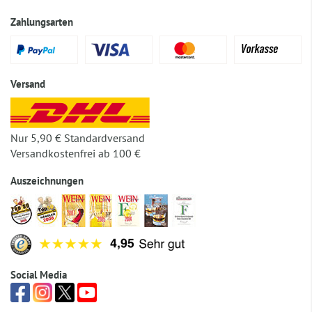
Zahlungsarten
Versand
Nur 5,90 € Standardversand
Versandkostenfrei ab 100 €
Auszeichnungen
Social Media