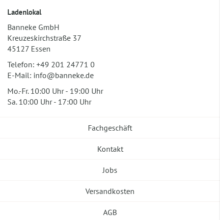
Ladenlokal
Banneke GmbH
Kreuzeskirchstraße 37
45127 Essen
Telefon:
+49 201 24771 0
E-Mail:
info@banneke.de
Mo.-Fr. 10:00 Uhr - 19:00 Uhr
Sa. 10:00 Uhr - 17:00 Uhr
Fachgeschäft
Kontakt
Jobs
Versandkosten
AGB