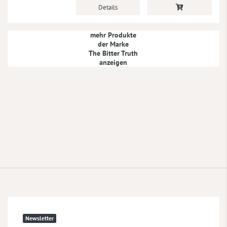
Details
mehr Produkte
der Marke
The Bitter Truth
anzeigen
Newsletter