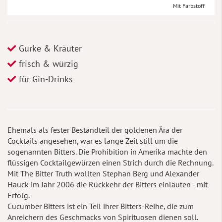
Mit Farbstoff
Gurke & Kräuter
frisch & würzig
für Gin-Drinks
Ehemals als fester Bestandteil der goldenen Ära der
Cocktails angesehen, war es lange Zeit still um die
sogenannten Bitters. Die Prohibition in Amerika machte den
flüssigen Cocktailgewürzen einen Strich durch die Rechnung.
Mit The Bitter Truth wollten Stephan Berg und Alexander
Hauck im Jahr 2006 die Rückkehr der Bitters einläuten - mit
Erfolg.
Cucumber Bitters ist ein Teil ihrer Bitters-Reihe, die zum
Anreichern des Geschmacks von Spirituosen dienen soll.