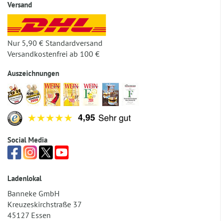
Versand
Nur 5,90 € Standardversand
Versandkostenfrei ab 100 €
Auszeichnungen
Social Media
Ladenlokal
Banneke GmbH
Kreuzeskirchstraße 37
45127 Essen