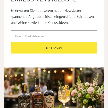
Es erwarten Sie in unserem neuen Newsletter
spannende Angebote, frisch eingetroffene Spirituosen
und Weine sowie kleine Genussideen.
EINTRAGEN