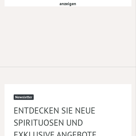
anzeigen
Newsletter
ENTDECKEN SIE NEUE
SPIRITUOSEN UND
EXKLUSIVE ANGEBOTE