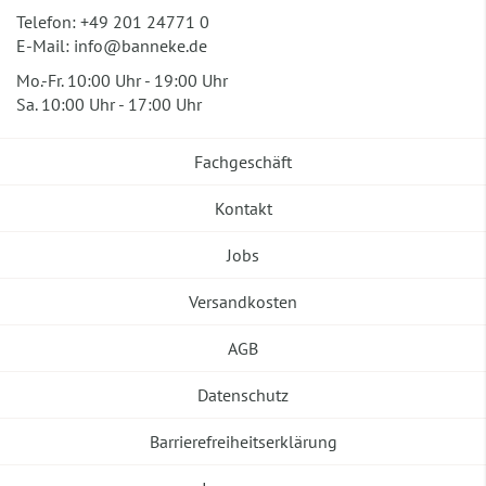
Telefon:
+49 201 24771 0
E-Mail:
info@banneke.de
Mo.-Fr. 10:00 Uhr - 19:00 Uhr
Sa. 10:00 Uhr - 17:00 Uhr
Fachgeschäft
Kontakt
Jobs
Versandkosten
AGB
Datenschutz
Barrierefreiheitserklärung