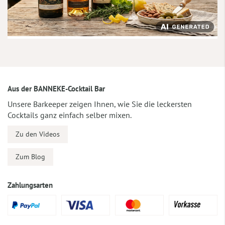
Aus der BANNEKE-Cocktail Bar
Unsere Barkeeper zeigen Ihnen, wie Sie die leckersten
Cocktails ganz einfach selber mixen.
Zu den Videos
Zum Blog
Zahlungsarten