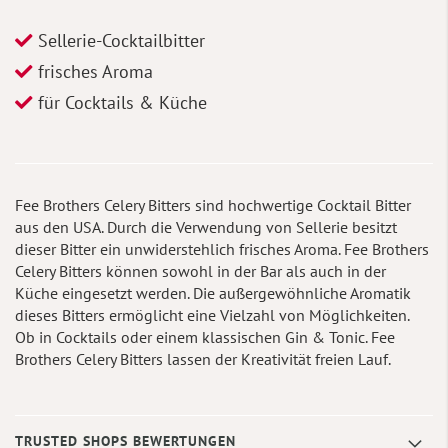
Sellerie-Cocktailbitter
frisches Aroma
für Cocktails & Küche
Fee Brothers Celery Bitters sind hochwertige Cocktail Bitter
aus den USA. Durch die Verwendung von Sellerie besitzt
dieser Bitter ein unwiderstehlich frisches Aroma. Fee Brothers
Celery Bitters können sowohl in der Bar als auch in der
Küche eingesetzt werden. Die außergewöhnliche Aromatik
dieses Bitters ermöglicht eine Vielzahl von Möglichkeiten.
Ob in Cocktails oder einem klassischen Gin & Tonic. Fee
Brothers Celery Bitters lassen der Kreativität freien Lauf.
TRUSTED SHOPS BEWERTUNGEN