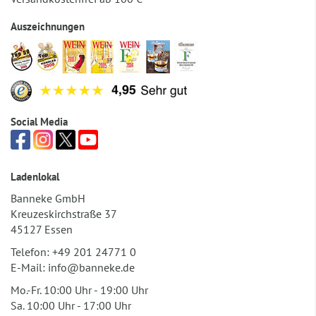
Auszeichnungen
Social Media
Ladenlokal
Banneke GmbH
Kreuzeskirchstraße 37
45127 Essen
Telefon:
+49 201 24771 0
E-Mail:
info@banneke.de
Mo.-Fr. 10:00 Uhr - 19:00 Uhr
Sa. 10:00 Uhr - 17:00 Uhr