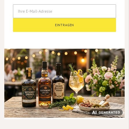
EINTRAGEN