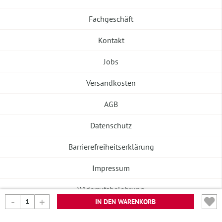
Fachgeschäft
Kontakt
Jobs
Versandkosten
AGB
Datenschutz
Barrierefreiheitserklärung
Impressum
Widerrufsbelehrung
IN DEN WARENKORB
Vertrag widerrufen