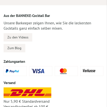
Aus der BANNEKE-Cocktail Bar
Unsere Barkeeper zeigen Ihnen, wie Sie die leckersten
Cocktails ganz einfach selber mixen.
Zu den Videos
Zum Blog
Zahlungsarten
Versand
Nur 5,90 € Standardversand
Versandkostenfrei ab 100 €