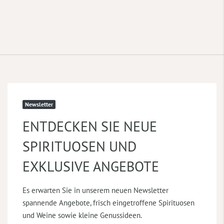
Newsletter
ENTDECKEN SIE NEUE
SPIRITUOSEN UND
EXKLUSIVE ANGEBOTE
Es erwarten Sie in unserem neuen Newsletter
spannende Angebote, frisch eingetroffene Spirituosen
und Weine sowie kleine Genussideen.