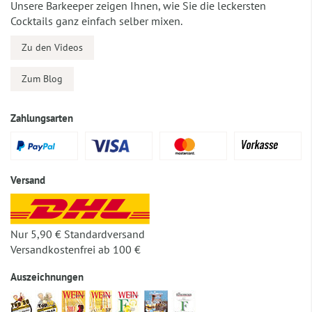
Unsere Barkeeper zeigen Ihnen, wie Sie die leckersten
Cocktails ganz einfach selber mixen.
Zu den Videos
Zum Blog
Zahlungsarten
Versand
Nur 5,90 € Standardversand
Versandkostenfrei ab 100 €
Auszeichnungen