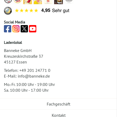
Social Media
Ladenlokal
Banneke GmbH
Kreuzeskirchstraße 37
45127 Essen
Telefon:
+49 201 24771 0
E-Mail:
info@banneke.de
Mo.-Fr. 10:00 Uhr - 19:00 Uhr
Sa. 10:00 Uhr - 17:00 Uhr
Fachgeschäft
Kontakt