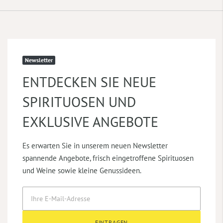
Newsletter
ENTDECKEN SIE NEUE
SPIRITUOSEN UND
EXKLUSIVE ANGEBOTE
Es erwarten Sie in unserem neuen Newsletter
spannende Angebote, frisch eingetroffene Spirituosen
und Weine sowie kleine Genussideen.
EINTRAGEN