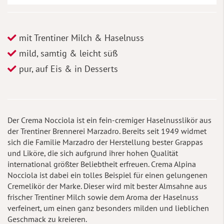
mit Trentiner Milch & Haselnuss
mild, samtig & leicht süß
pur, auf Eis & in Desserts
Der Crema Nocciola ist ein fein-cremiger Haselnusslikör aus
der Trentiner Brennerei Marzadro. Bereits seit 1949 widmet
sich die Familie Marzadro der Herstellung bester Grappas
und Liköre, die sich aufgrund ihrer hohen Qualität
international größter Beliebtheit erfreuen. Crema Alpina
Nocciola ist dabei ein tolles Beispiel für einen gelungenen
Cremelikör der Marke. Dieser wird mit bester Almsahne aus
frischer Trentiner Milch sowie dem Aroma der Haselnuss
verfeinert, um einen ganz besonders milden und lieblichen
Geschmack zu kreieren.