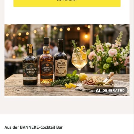
Aus der BANNEKE-Cocktail Bar