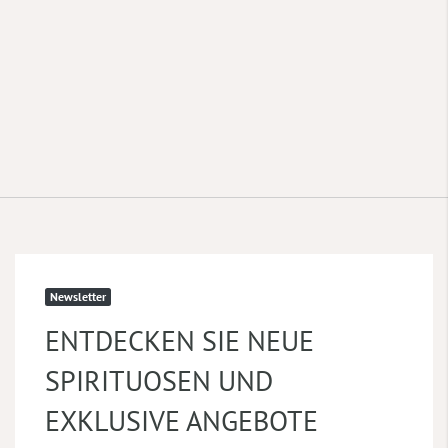
Newsletter
ENTDECKEN SIE NEUE
SPIRITUOSEN UND
EXKLUSIVE ANGEBOTE