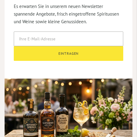
Es erwarten Sie in unserem neuen Newsletter
spannende Angebote, frisch eingetroffene Spirituosen
und Weine sowie kleine Genussideen.
EINTRAGEN