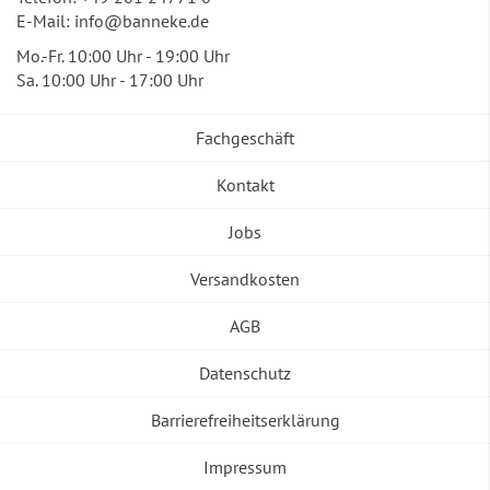
E-Mail:
info@banneke.de
Mo.-Fr. 10:00 Uhr - 19:00 Uhr
Sa. 10:00 Uhr - 17:00 Uhr
Fachgeschäft
Kontakt
Jobs
Versandkosten
AGB
Datenschutz
Barrierefreiheitserklärung
Impressum