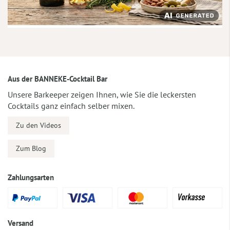
Aus der BANNEKE-Cocktail Bar
Unsere Barkeeper zeigen Ihnen, wie Sie die leckersten
Cocktails ganz einfach selber mixen.
Zu den Videos
Zum Blog
Zahlungsarten
Versand