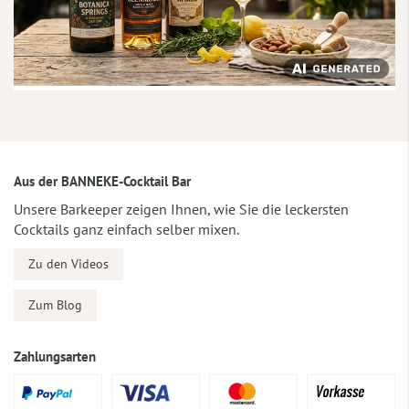
Aus der BANNEKE-Cocktail Bar
Unsere Barkeeper zeigen Ihnen, wie Sie die leckersten
Cocktails ganz einfach selber mixen.
Zu den Videos
Zum Blog
Zahlungsarten