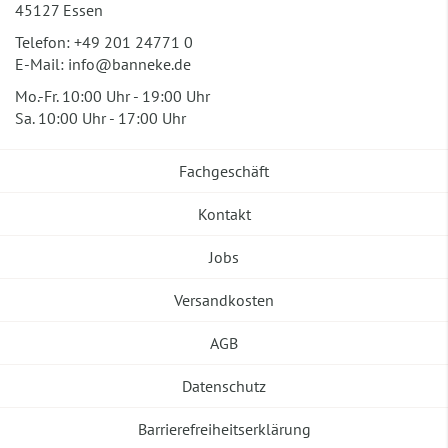
45127 Essen
Telefon:
+49 201 24771 0
E-Mail:
info@banneke.de
Mo.-Fr. 10:00 Uhr - 19:00 Uhr
Sa. 10:00 Uhr - 17:00 Uhr
Fachgeschäft
Kontakt
Jobs
Versandkosten
AGB
Datenschutz
Barrierefreiheitserklärung