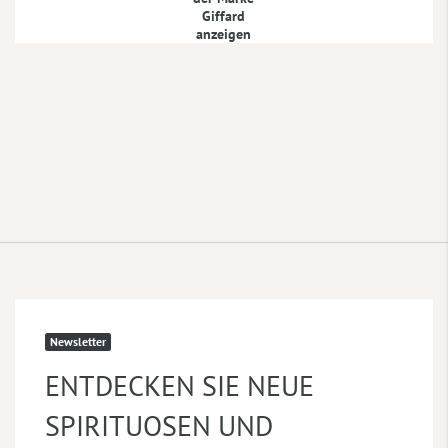
Giffard
anzeigen
Newsletter
ENTDECKEN SIE NEUE
SPIRITUOSEN UND