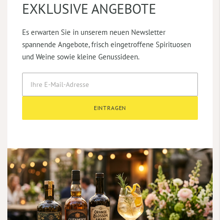
EXKLUSIVE ANGEBOTE
Es erwarten Sie in unserem neuen Newsletter
spannende Angebote, frisch eingetroffene Spirituosen
und Weine sowie kleine Genussideen.
EINTRAGEN