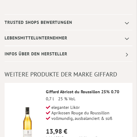
TRUSTED SHOPS BEWERTUNGEN
LEBENSMITTELUNTERNEHMER
INFOS ÜBER DEN HERSTELLER
WEITERE PRODUKTE DER MARKE GIFFARD
Giffard Abricot du Roussillon 25% 0.70
0,7 l
25 % Vol.
eleganter Likör
Aprikosen Rouge du Roussillon
vollmundig, ausbalanciert & süß
13,98 €