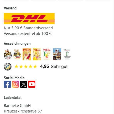
Versand
Nur 5,90 € Standardversand
Versandkostenfrei ab 100 €
Auszeichnungen
Social Media
Ladenlokal
Banneke GmbH
Kreuzeskirchstraße 37