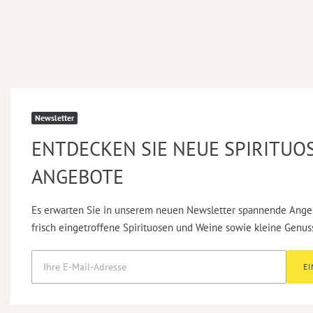
Newsletter
ENTDECKEN SIE NEUE SPIRITUO
ANGEBOTE
Es erwarten Sie in unserem neuen Newsletter spannende Ange
frisch eingetroffene Spirituosen und Weine sowie kleine Genus
E