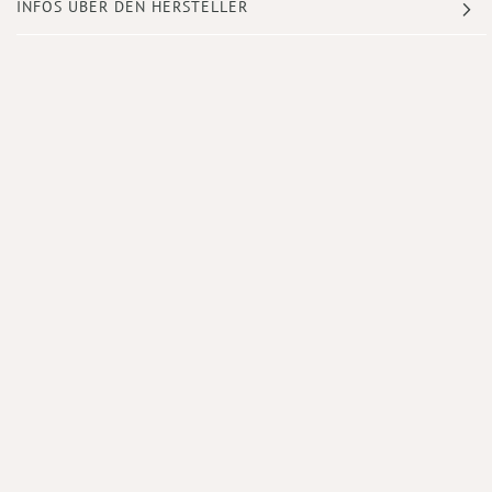
INFOS ÜBER DEN HERSTELLER