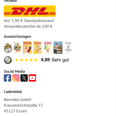
Versand
Nur 5,90 € Standardversand
Versandkostenfrei ab 100 €
Auszeichnungen
Social Media
Ladenlokal
Banneke GmbH
Kreuzeskirchstraße 37
45127 Essen