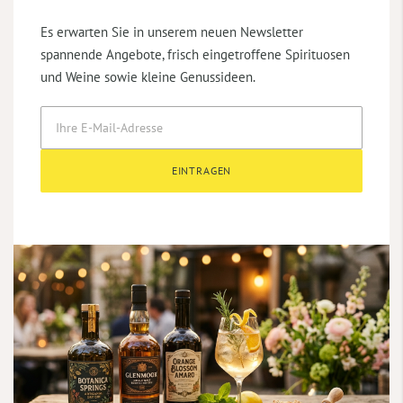
Es erwarten Sie in unserem neuen Newsletter
spannende Angebote, frisch eingetroffene Spirituosen
und Weine sowie kleine Genussideen.
EINTRAGEN