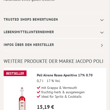
TRUSTED SHOPS BEWERTUNGEN
LEBENSMITTELUNTERNEHMER
INFOS ÜBER DEN HERSTELLER
WEITERE PRODUKTE DER MARKE JACOPO POLI
BESTSELLER
Poli Airone Rosso Aperitivo 17% 0.70
0,7 l
17 % Vol.
mit Grappa & Vermouth
fruchtig-herb & ausgewogen
ideal für Spritz & Cocktails
15,19 €