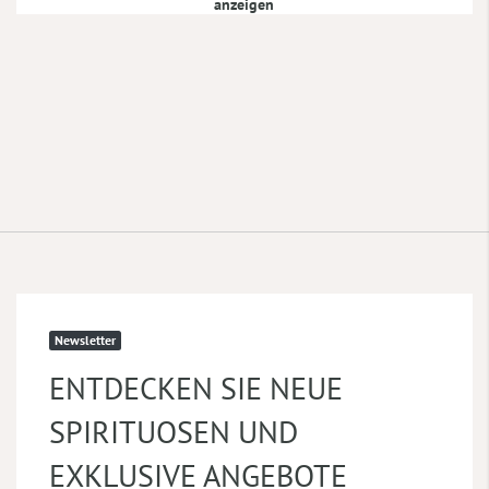
anzeigen
Newsletter
ENTDECKEN SIE NEUE
SPIRITUOSEN UND
EXKLUSIVE ANGEBOTE