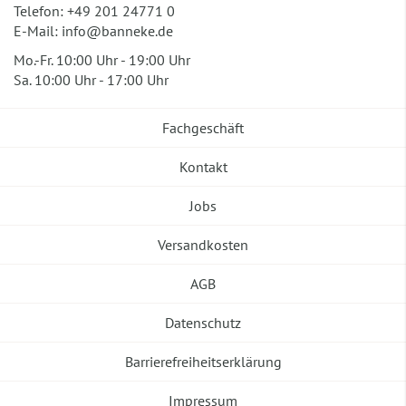
Telefon:
+49 201 24771 0
E-Mail:
info@banneke.de
Mo.-Fr. 10:00 Uhr - 19:00 Uhr
Sa. 10:00 Uhr - 17:00 Uhr
Fachgeschäft
Kontakt
Jobs
Versandkosten
AGB
Datenschutz
Barrierefreiheitserklärung
Impressum