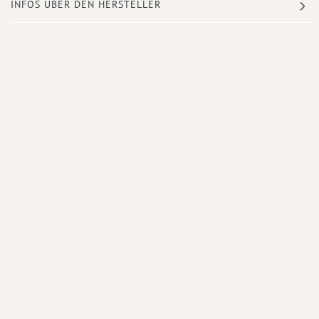
INFOS ÜBER DEN HERSTELLER