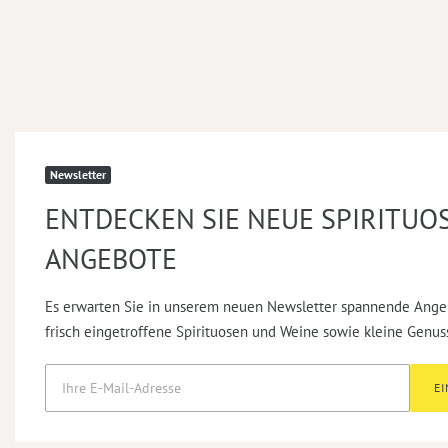
Newsletter
ENTDECKEN SIE NEUE SPIRITUO
ANGEBOTE
Es erwarten Sie in unserem neuen Newsletter spannende Ange
frisch eingetroffene Spirituosen und Weine sowie kleine Genus
E