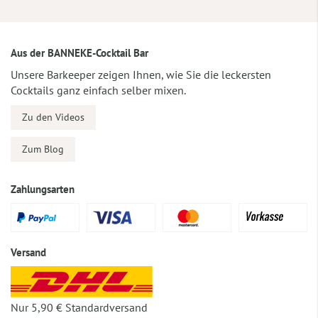
Aus der BANNEKE-Cocktail Bar
Unsere Barkeeper zeigen Ihnen, wie Sie die leckersten
Cocktails ganz einfach selber mixen.
Zu den Videos
Zum Blog
Zahlungsarten
Versand
Nur 5,90 € Standardversand