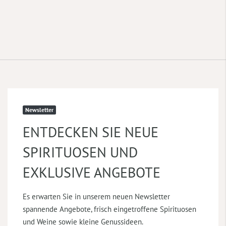
Newsletter
ENTDECKEN SIE NEUE
SPIRITUOSEN UND
EXKLUSIVE ANGEBOTE
Es erwarten Sie in unserem neuen Newsletter
spannende Angebote, frisch eingetroffene Spirituosen
und Weine sowie kleine Genussideen.