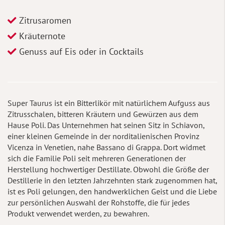
Zitrusaromen
Kräuternote
Genuss auf Eis oder in Cocktails
Super Taurus ist ein Bitterlikör mit natürlichem Aufguss aus
Zitrusschalen, bitteren Kräutern und Gewürzen aus dem
Hause Poli. Das Unternehmen hat seinen Sitz in Schiavon,
einer kleinen Gemeinde in der norditalienischen Provinz
Vicenza in Venetien, nahe Bassano di Grappa. Dort widmet
sich die Familie Poli seit mehreren Generationen der
Herstellung hochwertiger Destillate. Obwohl die Größe der
Destillerie in den letzten Jahrzehnten stark zugenommen hat,
ist es Poli gelungen, den handwerklichen Geist und die Liebe
zur persönlichen Auswahl der Rohstoffe, die für jedes
Produkt verwendet werden, zu bewahren.