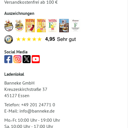
Versandkostenfrei ab 100 €
Auszeichnungen
Social Media
Ladenlokal
Banneke GmbH
Kreuzeskirchstraße 37
45127 Essen
Telefon:
+49 201 24771 0
E-Mail:
info@banneke.de
Mo.-Fr. 10:00 Uhr - 19:00 Uhr
Sa. 10:00 Uhr - 17:00 Uhr