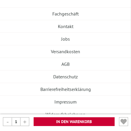
Fachgeschäft
Kontakt
Jobs
Versandkosten
AGB
Datenschutz
Barrierefreiheitserklärung
Impressum
Widerrufsbelehrung
IN DEN WARENKORB
Vertrag widerrufen