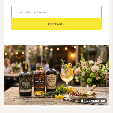
EINTRAGEN