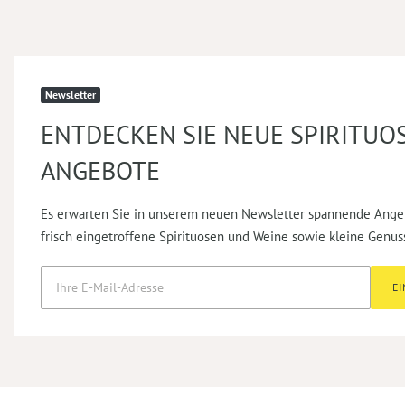
Newsletter
ENTDECKEN SIE NEUE SPIRITUO
ANGEBOTE
Es erwarten Sie in unserem neuen Newsletter spannende Ange
frisch eingetroffene Spirituosen und Weine sowie kleine Genus
E