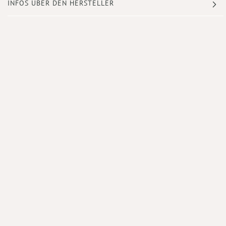
INFOS ÜBER DEN HERSTELLER