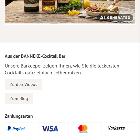
Aus der BANNEKE-Cocktail Bar
Unsere Barkeeper zeigen Ihnen, wie Sie die leckersten
Cocktails ganz einfach selber mixen.
Zu den Videos
Zum Blog
Zahlungsarten