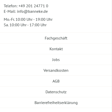
Telefon:
+49 201 24771 0
E-Mail:
info@banneke.de
Mo.-Fr. 10:00 Uhr - 19:00 Uhr
Sa. 10:00 Uhr - 17:00 Uhr
Fachgeschäft
Kontakt
Jobs
Versandkosten
AGB
Datenschutz
Barrierefreiheitserklärung