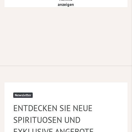
anzeigen
Newsletter
ENTDECKEN SIE NEUE
SPIRITUOSEN UND
EXKLUSIVE ANGEBOTE