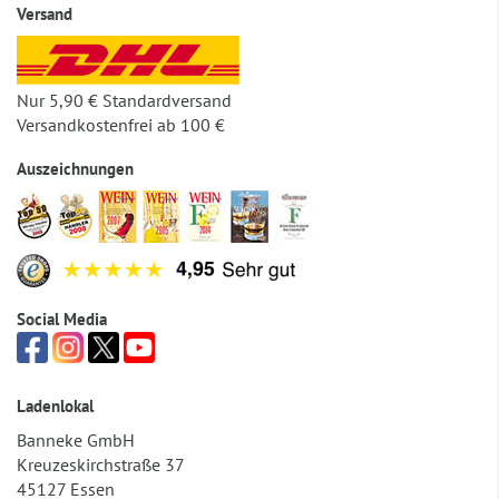
Versand
Nur 5,90 € Standardversand
Versandkostenfrei ab 100 €
Auszeichnungen
Social Media
Ladenlokal
Banneke GmbH
Kreuzeskirchstraße 37
45127 Essen