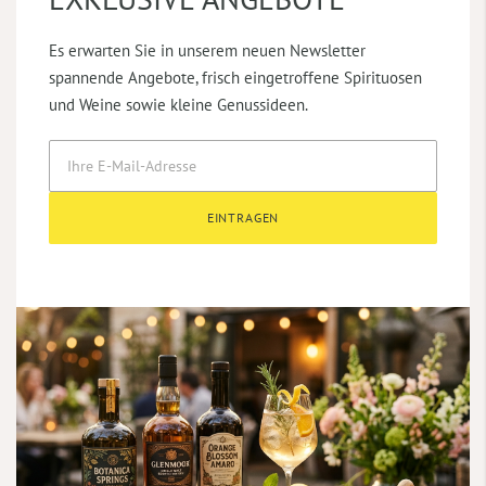
Es erwarten Sie in unserem neuen Newsletter
spannende Angebote, frisch eingetroffene Spirituosen
und Weine sowie kleine Genussideen.
EINTRAGEN