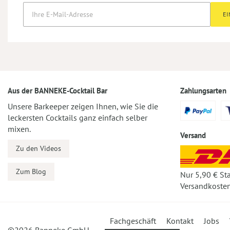
E
Aus der BANNEKE-Cocktail Bar
Zahlungsarten
Unsere Barkeeper zeigen Ihnen, wie Sie die
leckersten Cocktails ganz einfach selber
mixen.
Versand
Zu den Videos
Zum Blog
Nur 5,90 € St
Versandkosten
Fachgeschäft
Kontakt
Jobs