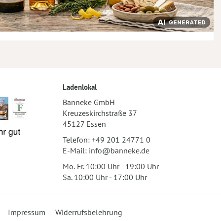
Ladenlokal
Banneke GmbH
Kreuzeskirchstraße 37
45127 Essen
Telefon:
+49 201 24771 0
E-Mail:
info@banneke.de
Mo.-Fr. 10:00 Uhr - 19:00 Uhr
Sa. 10:00 Uhr - 17:00 Uhr
Impressum
Widerrufsbelehrung