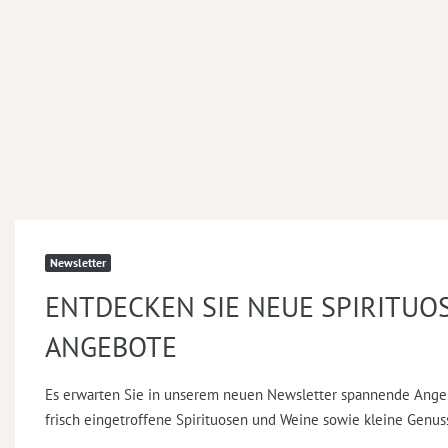
Newsletter
ENTDECKEN SIE NEUE SPIRITUO
ANGEBOTE
Es erwarten Sie in unserem neuen Newsletter spannende Ange
frisch eingetroffene Spirituosen und Weine sowie kleine Genus