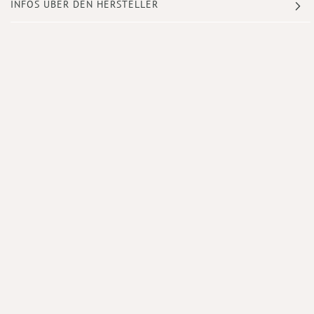
INFOS ÜBER DEN HERSTELLER