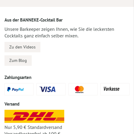
Aus der BANNEKE-Cocktail Bar
Unsere Barkeeper zeigen Ihnen, wie Sie die leckersten
Cocktails ganz einfach selber mixen.
Zu den Videos
Zum Blog
Zahlungsarten
Versand
Nur 5,90 € Standardversand
Versandkostenfrei ab 100 €