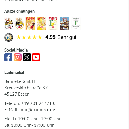
Auszeichnungen
Social Media
Ladenlokal
Banneke GmbH
Kreuzeskirchstraße 37
45127 Essen
Telefon:
+49 201 24771 0
E-Mail:
info@banneke.de
Mo.-Fr. 10:00 Uhr - 19:00 Uhr
Sa. 10:00 Uhr - 17:00 Uhr