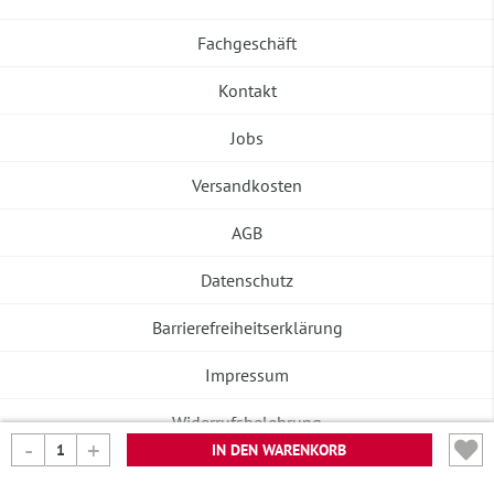
Fachgeschäft
Kontakt
Jobs
Versandkosten
AGB
Datenschutz
Barrierefreiheitserklärung
Impressum
Widerrufsbelehrung
IN DEN WARENKORB
Vertrag widerrufen