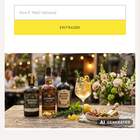
EINTRAGEN