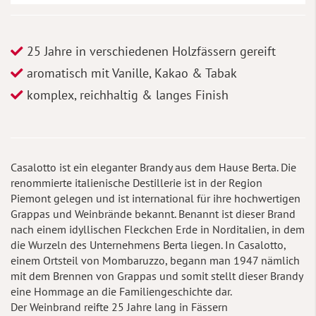
25 Jahre in verschiedenen Holzfässern gereift
aromatisch mit Vanille, Kakao & Tabak
komplex, reichhaltig & langes Finish
Casalotto ist ein eleganter Brandy aus dem Hause Berta. Die
renommierte italienische Destillerie ist in der Region
Piemont gelegen und ist international für ihre hochwertigen
Grappas und Weinbrände bekannt. Benannt ist dieser Brand
nach einem idyllischen Fleckchen Erde in Norditalien, in dem
die Wurzeln des Unternehmens Berta liegen. In Casalotto,
einem Ortsteil von Mombaruzzo, begann man 1947 nämlich
mit dem Brennen von Grappas und somit stellt dieser Brandy
eine Hommage an die Familiengeschichte dar.
Der Weinbrand reifte 25 Jahre lang in Fässern