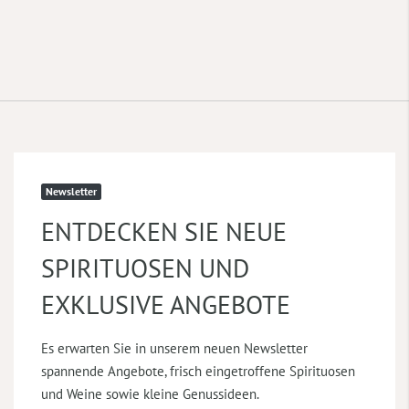
Newsletter
ENTDECKEN SIE NEUE
SPIRITUOSEN UND
EXKLUSIVE ANGEBOTE
Es erwarten Sie in unserem neuen Newsletter
spannende Angebote, frisch eingetroffene Spirituosen
und Weine sowie kleine Genussideen.