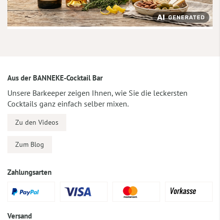
Aus der BANNEKE-Cocktail Bar
Unsere Barkeeper zeigen Ihnen, wie Sie die leckersten
Cocktails ganz einfach selber mixen.
Zu den Videos
Zum Blog
Zahlungsarten
Versand