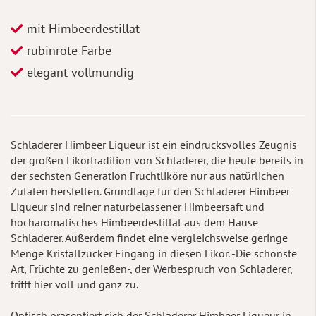
mit Himbeerdestillat
rubinrote Farbe
elegant vollmundig
Schladerer Himbeer Liqueur ist ein eindrucksvolles Zeugnis
der großen Likörtradition von Schladerer, die heute bereits in
der sechsten Generation Fruchtliköre nur aus natürlichen
Zutaten herstellen. Grundlage für den Schladerer Himbeer
Liqueur sind reiner naturbelassener Himbeersaft und
hocharomatisches Himbeerdestillat aus dem Hause
Schladerer. Außerdem findet eine vergleichsweise geringe
Menge Kristallzucker Eingang in diesen Likör. -Die schönste
Art, Früchte zu genießen-, der Werbespruch von Schladerer,
trifft hier voll und ganz zu.
Optisch präsentiert sich der Schladerer Himbeer Liqueur in