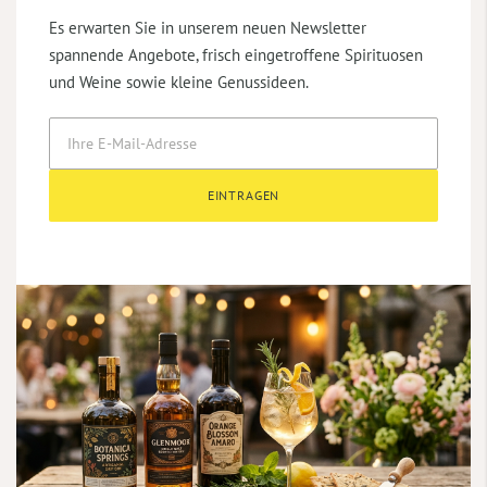
Es erwarten Sie in unserem neuen Newsletter
spannende Angebote, frisch eingetroffene Spirituosen
und Weine sowie kleine Genussideen.
EINTRAGEN