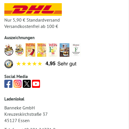
Nur 5,90 € Standardversand
Versandkostenfrei ab 100 €
Auszeichnungen
Social Media
Ladenlokal
Banneke GmbH
Kreuzeskirchstraße 37
45127 Essen