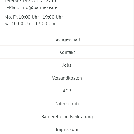
Telefon:
+49 201 24771 0
E-Mail:
info@banneke.de
Mo.-Fr. 10:00 Uhr - 19:00 Uhr
Sa. 10:00 Uhr - 17:00 Uhr
Fachgeschäft
Kontakt
Jobs
Versandkosten
AGB
Datenschutz
Barrierefreiheitserklärung
Impressum