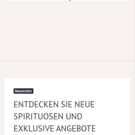
Newsletter
ENTDECKEN SIE NEUE
SPIRITUOSEN UND
EXKLUSIVE ANGEBOTE