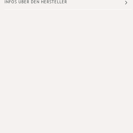
INFOS ÜBER DEN HERSTELLER