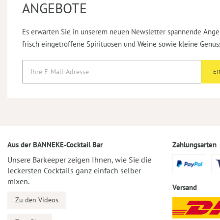
ANGEBOTE
Es erwarten Sie in unserem neuen Newsletter spannende Ange
frisch eingetroffene Spirituosen und Weine sowie kleine Genus
E
Aus der BANNEKE-Cocktail Bar
Zahlungsarten
Unsere Barkeeper zeigen Ihnen, wie Sie die
leckersten Cocktails ganz einfach selber
mixen.
Versand
Zu den Videos