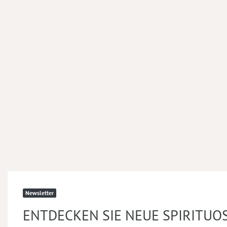
Newsletter
ENTDECKEN SIE NEUE SPIRITUO