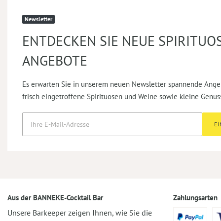
Newsletter
ENTDECKEN SIE NEUE SPIRITUO
ANGEBOTE
Es erwarten Sie in unserem neuen Newsletter spannende Ange
frisch eingetroffene Spirituosen und Weine sowie kleine Genus
E
Aus der BANNEKE-Cocktail Bar
Zahlungsarten
Unsere Barkeeper zeigen Ihnen, wie Sie die