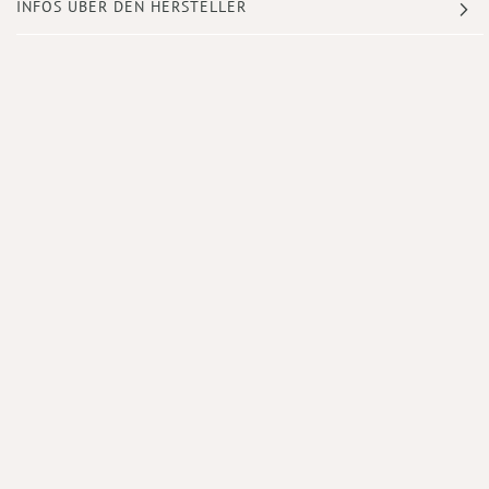
INFOS ÜBER DEN HERSTELLER