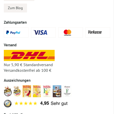
Zum Blog
Zahlungsarten
Versand
Nur 5,90 € Standardversand
Versandkostenfrei ab 100 €
Auszeichnungen