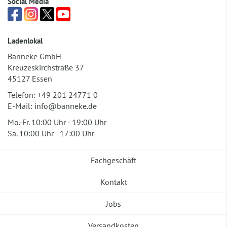
Social Media
Ladenlokal
Banneke GmbH
Kreuzeskirchstraße 37
45127 Essen
Telefon:
+49 201 24771 0
E-Mail:
info@banneke.de
Mo.-Fr. 10:00 Uhr - 19:00 Uhr
Sa. 10:00 Uhr - 17:00 Uhr
Fachgeschäft
Kontakt
Jobs
Versandkosten