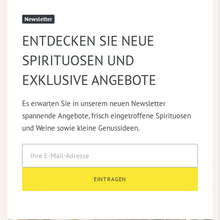
Newsletter
ENTDECKEN SIE NEUE
SPIRITUOSEN UND
EXKLUSIVE ANGEBOTE
Es erwarten Sie in unserem neuen Newsletter
spannende Angebote, frisch eingetroffene Spirituosen
und Weine sowie kleine Genussideen.
EINTRAGEN