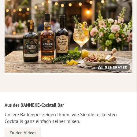
Aus der BANNEKE-Cocktail Bar
Unsere Barkeeper zeigen Ihnen, wie Sie die leckersten
Cocktails ganz einfach selber mixen.
Zu den Videos