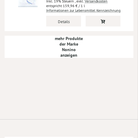
Inkl. 19% Steuern
,
exkl.
Versandkosten
159,96 €
/ 1 l
Informationen zur Lebensmittel Kennzeichnung
Details
mehr Produkte
der Marke
Nonino
anzeigen